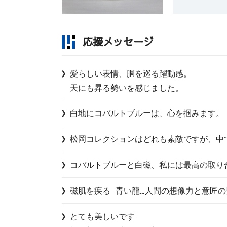
応援メッセージ
愛らしい表情、胴を巡る躍動感。

天にも昇る勢いを感じました。
白地にコバルトブルーは、心を掴みます。
松岡コレクションはどれも素敵ですが、中
コバルトブルーと白磁、私には最高の取り
磁肌を疾る 青い龍…人間の想像力と意匠
とても美しいです
