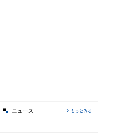
ニュース
もっとみる