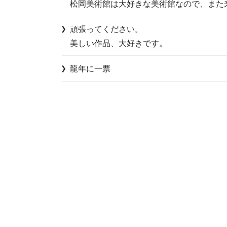
松岡美術館は大好きな美術館なので、また
頑張ってください。

美しい作品、大好きです。
龍年に一票