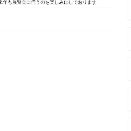
来年も展覧会に伺うのを楽しみにしております