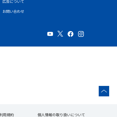
広告について
お問い合わせ
利用規約
個人情報の取り扱いについて