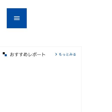
おすすめレポート
もっとみる