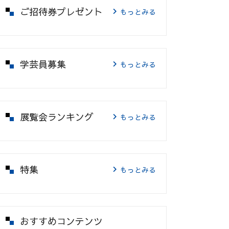
ご招待券プレゼント
もっとみる
学芸員募集
もっとみる
展覧会ランキング
もっとみる
特集
もっとみる
おすすめコンテンツ