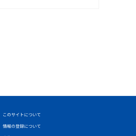
このサイトについて
情報の登録について