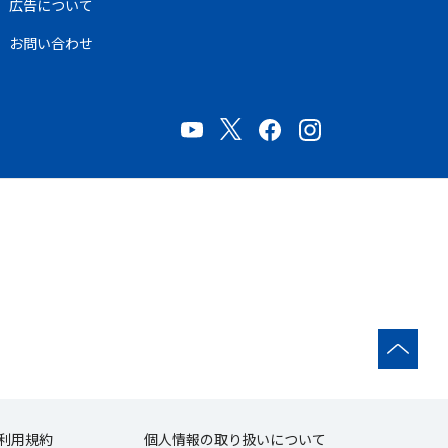
広告について
お問い合わせ
利用規約
個人情報の取り扱いについて