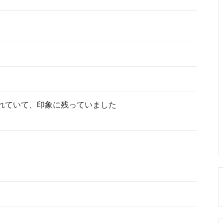
れていて、印象に残っていました
