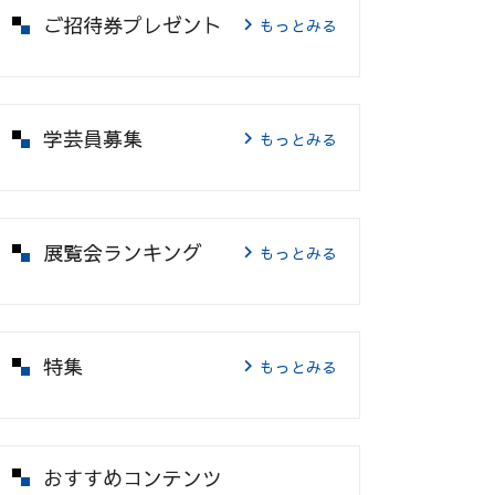
ご招待券プレゼント
もっとみる
学芸員募集
もっとみる
展覧会ランキング
もっとみる
特集
もっとみる
おすすめコンテンツ