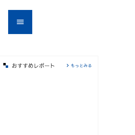
おすすめレポート
もっとみる