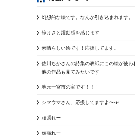
幻想的な絵です。なんか引き込まれます。
静けさと躍動感を感じます
素晴らしい絵です！応援してます。
佐川ちかさんの詩集の表紙にこの絵が使わ
他の作品も見てみたいです
地元一宮市の宝です！！！
シマウマさん、応援してますよ〜📣
頑張れー
頑張れー