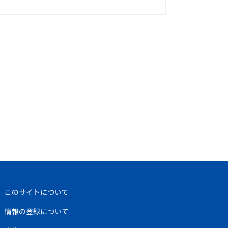
このサイトについて
情報の登録について