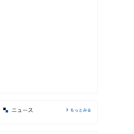
ニュース
もっとみる