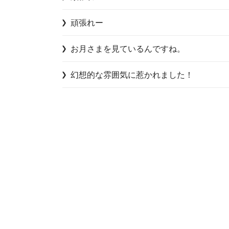
頑張れー
お月さまを見ているんですね。
幻想的な雰囲気に惹かれました！