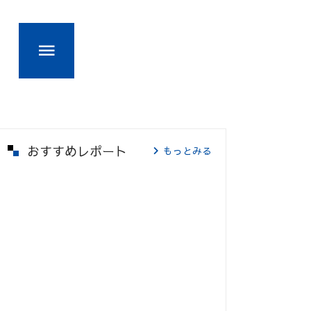
おすすめレポート
もっとみる