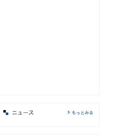
ニュース
もっとみる