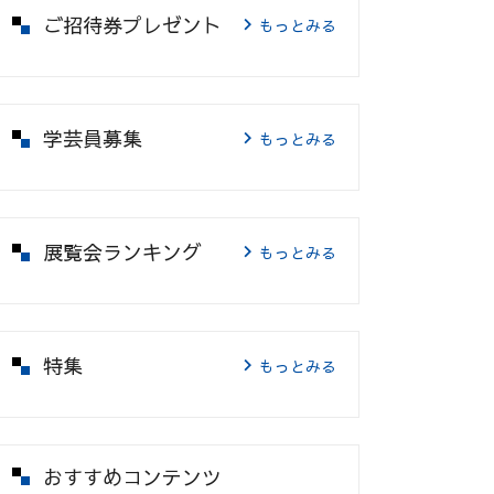
ご招待券プレゼント
もっとみる
学芸員募集
もっとみる
展覧会ランキング
もっとみる
特集
もっとみる
おすすめコンテンツ