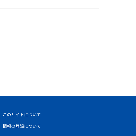
このサイトについて
情報の登録について