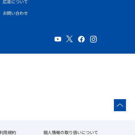
広告について
お問い合わせ
利用規約
個人情報の取り扱いについて