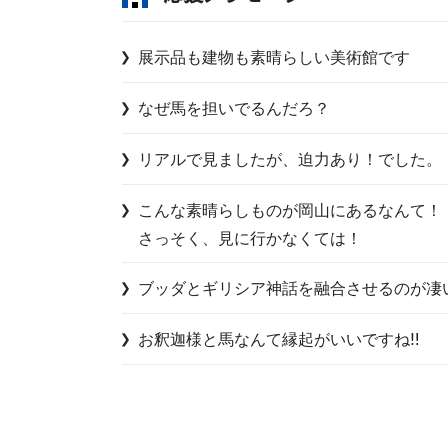
展示品も建物も素晴らしい美術館です
なぜ馬を担いでるんだろ？
リアルで見ましたが、迫力あり！でした。
こんな素晴らしものが岡山にあるなんて！

さっそく、見に行かなくては！
ブッダとギリシア神話を融合させるのが凄
お釈迦様と馬なんて縁起がいいですね‼️