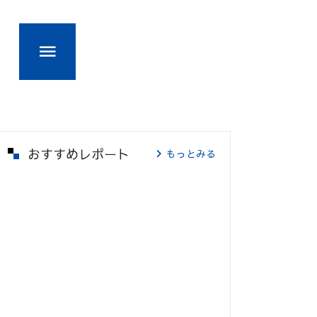
おすすめレポート
もっとみる