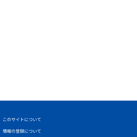
このサイトについて
情報の登録について