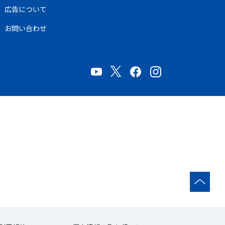
広告について
お問い合わせ