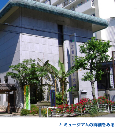
ミュージアムの詳細をみる