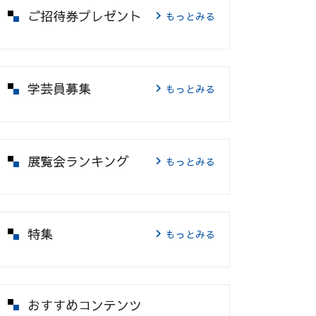
ご招待券プレゼント
もっとみる
学芸員募集
もっとみる
展覧会ランキング
もっとみる
特集
もっとみる
おすすめコンテンツ