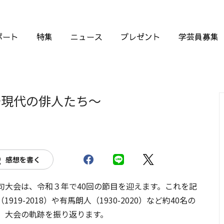
ポート
特集
ニュース
プレゼント
学芸員募集
～現代の俳人たち～
感想を書く
大会は、令和３年で40回の節目を迎えます。これを記
9-2018）や有馬朗人（1930-2020）など約40名の
、大会の軌跡を振り返ります。