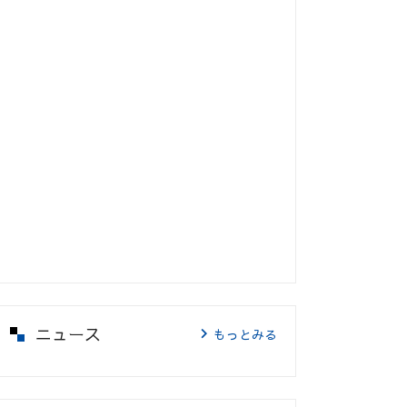
ニュース
もっとみる