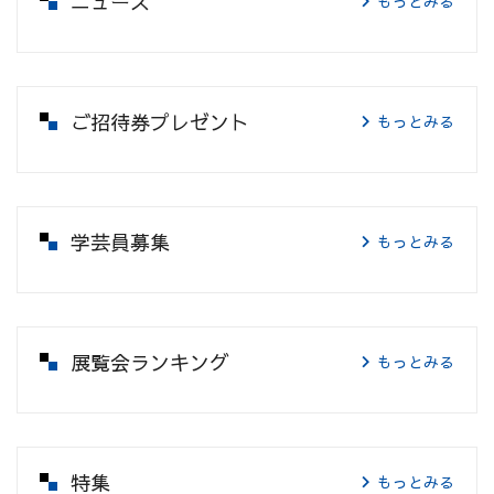
ニュース
もっとみる
ご招待券プレゼント
もっとみる
学芸員募集
もっとみる
展覧会ランキング
もっとみる
特集
もっとみる