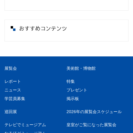
おすすめコンテンツ
展覧会
美術館・博物館
レポート
特集
ニュース
プレゼント
学芸員募集
掲示板
巡回展
2026年の展覧会スケジュール
テレビでミュージアム
皇室がご覧になった展覧会