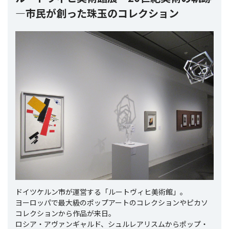
―市民が創った珠玉のコレクション
ドイツケルン市が運営する「ルートヴィヒ美術館」。
ヨーロッパで最大級のポップアートのコレクションやピカソ
コレクションから作品が来日。
ロシア・アヴァンギャルド、シュルレアリスムからポップ・