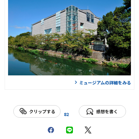
ミュージアムの詳細をみる
クリップする
感想を書く
82