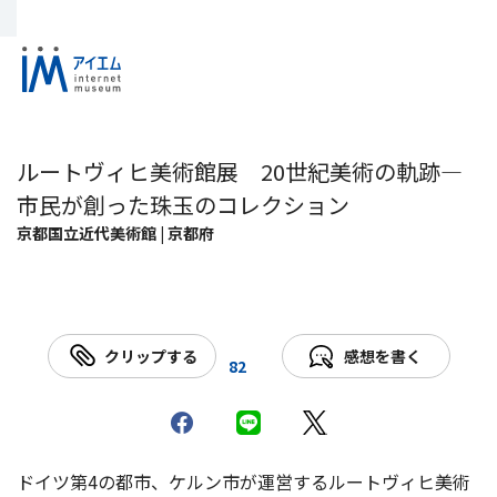
ルートヴィヒ美術館展 20世紀美術の軌跡―
市民が創った珠玉のコレクション
京都国立近代美術館 | 京都府
クリップする
感想を書く
82
ドイツ第4の都市、ケルン市が運営するルートヴィヒ美術