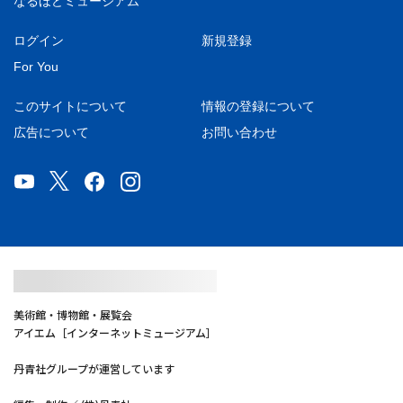
なるほどミュージアム
ログイン
新規登録
For You
このサイトについて
情報の登録について
広告について
お問い合わせ
美術館・博物館・展覧会
アイエム［インターネットミュージアム］
丹青社グループが運営しています