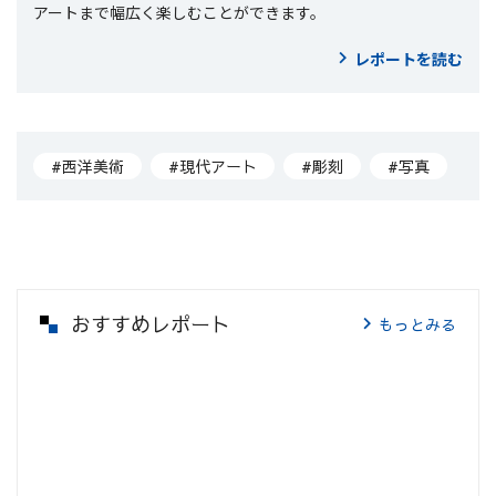
アートまで幅広く楽しむことができます。
レポートを読む
#西洋美術
#現代アート
#彫刻
#写真
おすすめレポート
もっとみる