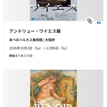
64
アンドリュー・ワイエス展
あべのハルカス美術館 | 大阪府
2026年10月3日（Sa）〜12月6日（Su）
開催まであと57日