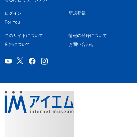
ログイン
新規登録
For You
このサイトについて
情報の登録について
広告について
お問い合わせ