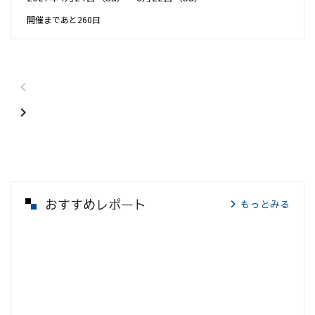
開催まであと260日
おすすめレポート
もっとみる