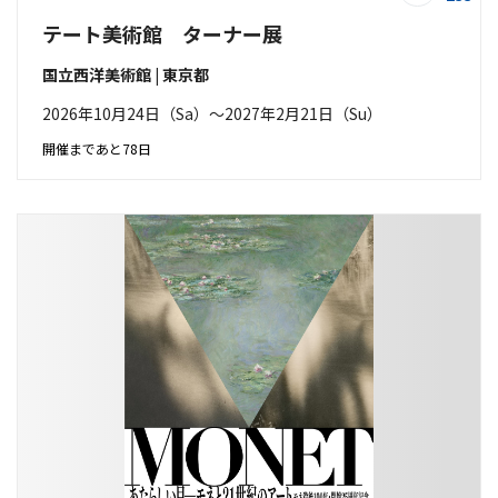
テート美術館 ターナー展
国立西洋美術館 | 東京都
2026年10月24日（Sa）〜2027年2月21日（Su）
開催まであと78日