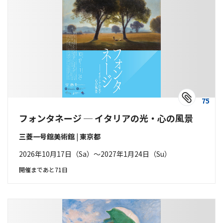
75
フォンタネージ ─ イタリアの光・心の風景
三菱一号館美術館 | 東京都
2026年10月17日（Sa）〜2027年1月24日（Su）
開催まであと71日