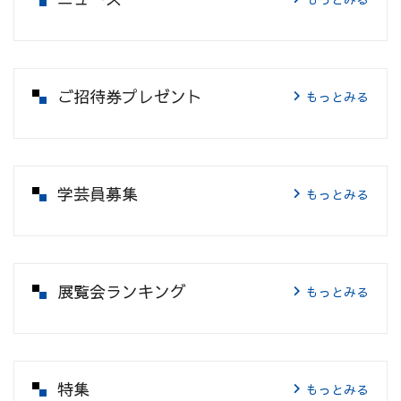
ご招待券プレゼント
もっとみる
学芸員募集
もっとみる
展覧会ランキング
もっとみる
特集
もっとみる