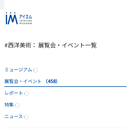
#西洋美術： 展覧会・イベント一覧
ミュージアム
展覧会・イベント
（458）
レポート
特集
ニュース