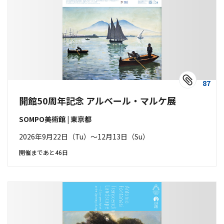
87
開館50周年記念 アルベール・マルケ展
SOMPO美術館 | 東京都
2026年9月22日（Tu）〜12月13日（Su）
開催まであと46日