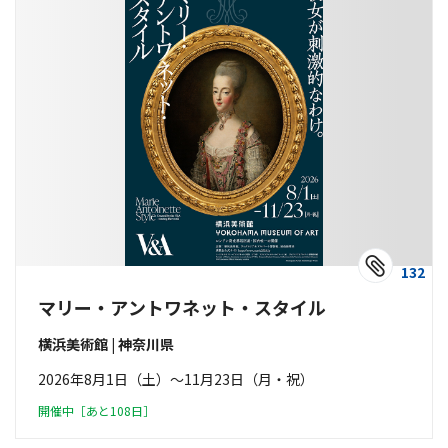
132
マリー・アントワネット・スタイル
横浜美術館 | 神奈川県
2026年8月1日（土）〜11月23日（月・祝）
開催中［あと108日］