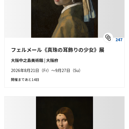
247
フェルメール《真珠の耳飾りの少女》展
大阪中之島美術館 | 大阪府
2026年8月21日（Fr）〜9月27日（Su）
開催まであと14日