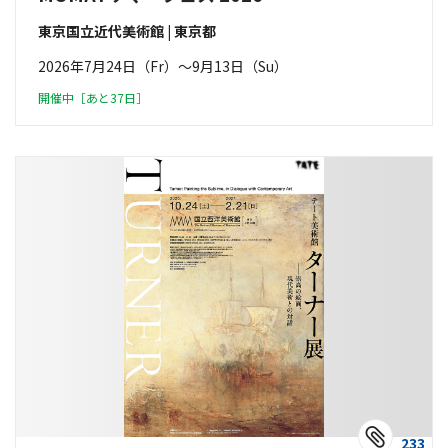
東京国立近代美術館 | 東京都
2026年7月24日（Fr）〜9月13日（Su）
開催中［あと37日］
233