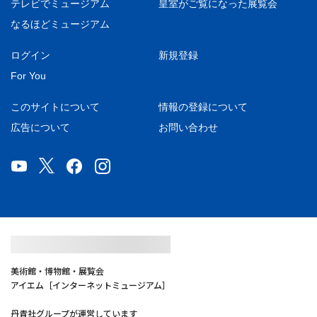
テレビでミュージアム
皇室がご覧になった展覧会
なるほどミュージアム
ログイン
新規登録
For You
このサイトについて
情報の登録について
広告について
お問い合わせ
美術館・博物館・展覧会
アイエム［インターネットミュージアム］
丹青社グループが運営しています