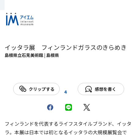
イッタラ展 フィンランドガラスのきらめき
島根県立石見美術館 | 島根県
クリップする
感想を書く
4
フィンランドを代表するライフスタイルブランド、イッタ
ラ。本展は日本では初となるイッタラの大規模展覧会で