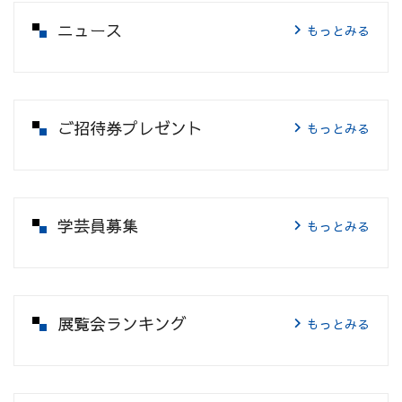
ニュース
もっとみる
ご招待券プレゼント
もっとみる
学芸員募集
もっとみる
展覧会ランキング
もっとみる