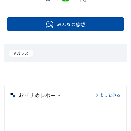
みんなの感想
#ガラス
おすすめレポート
もっとみる