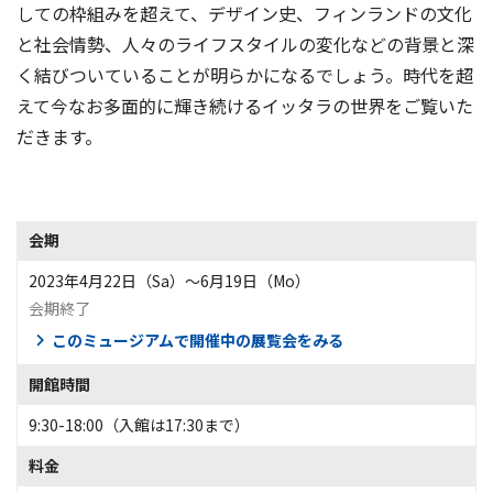
しての枠組みを超えて、デザイン史、フィンランドの文化
と社会情勢、人々のライフスタイルの変化などの背景と深
く結びついていることが明らかになるでしょう。時代を超
えて今なお多面的に輝き続けるイッタラの世界をご覧いた
だきます。
会期
2023年4月22日（Sa）〜6月19日（Mo）
会期終了
このミュージアムで開催中の展覧会をみる
開館時間
9:30-18:00（入館は17:30まで）
料金