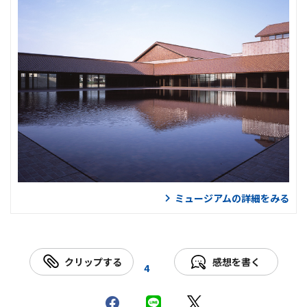
ミュージアムの詳細をみる
クリップする
感想を書く
4