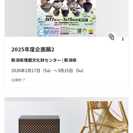
2
2025年度企画展2
新潟県埋蔵文化財センター | 新潟県
2026年1月17日（Sa）〜3月15日（Su）
会期終了