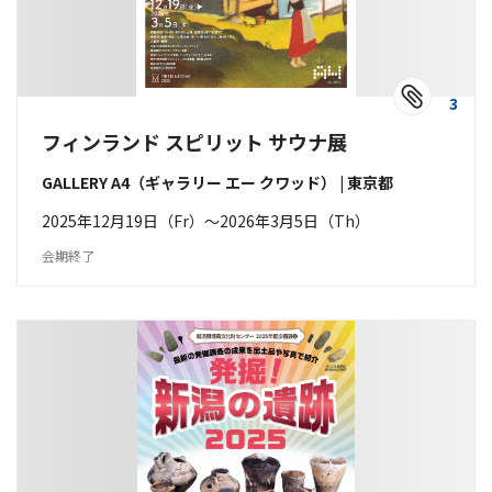
3
フィンランド スピリット サウナ展
GALLERY A4（ギャラリー エー クワッド） | 東京都
2025年12月19日（Fr）〜2026年3月5日（Th）
会期終了