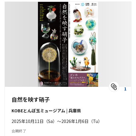
1
自然を映す硝子
KOBEとんぼ玉ミュージアム | 兵庫県
2025年10月11日（Sa）〜2026年1月6日（Tu）
会期終了