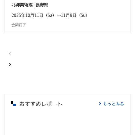
北澤美術館 | 長野県
2025年10月11日（Sa）〜11月9日（Su）
会期終了
おすすめレポート
もっとみる