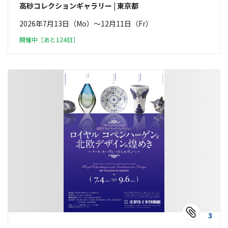
高砂コレクションギャラリー | 東京都
2026年7月13日（Mo）〜12月11日（Fr）
開催中［あと124日］
3