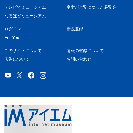
テレビでミュージアム
皇室がご覧になった展覧会
なるほどミュージアム
ログイン
新規登録
For You
このサイトについて
情報の登録について
広告について
お問い合わせ