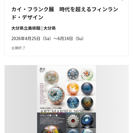
カイ・フランク展 時代を超えるフィンラン
ド・デザイン
大分県立美術館 | 大分県
2026年4月25日（Sa）〜6月14日（Su）
会期終了