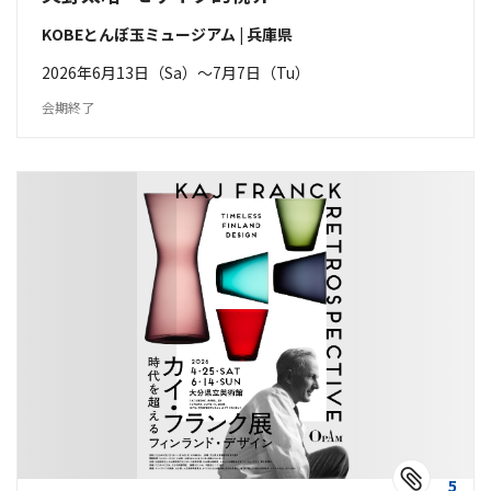
KOBEとんぼ玉ミュージアム | 兵庫県
2026年6月13日（Sa）〜7月7日（Tu）
会期終了
5