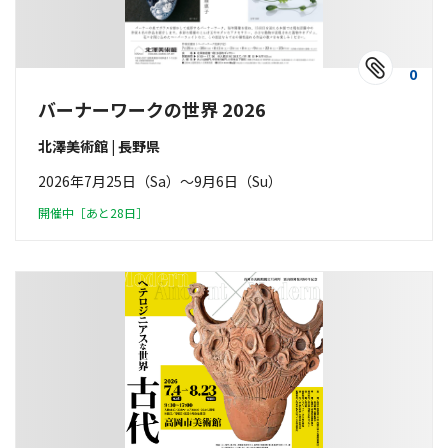
0
バーナーワークの世界 2026
北澤美術館 | 長野県
2026年7月25日（Sa）〜9月6日（Su）
開催中［あと28日］