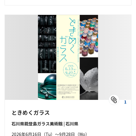
1
ときめくガラス
石川県能登島ガラス美術館 | 石川県
2026年6月16日（Tu）〜9月28日（Mo）