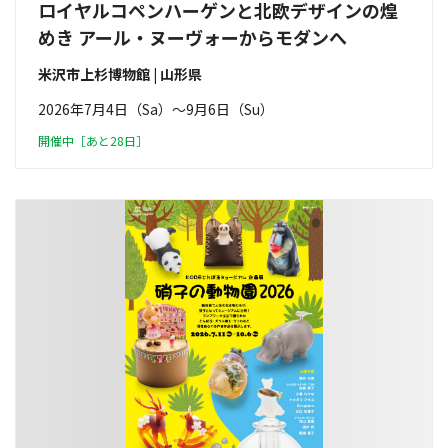
ロイヤルコペンハーゲンと北欧デザインの煌
めき アール・ヌーヴォーからモダンへ
米沢市上杉博物館 | 山形県
2026年7月4日（Sa）〜9月6日（Su）
開催中［あと28日］