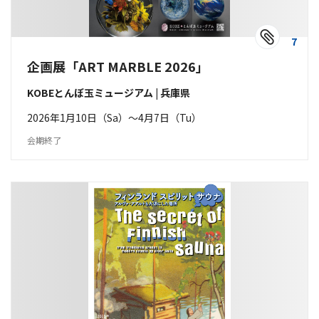
7
企画展「ART MARBLE 2026」
KOBEとんぼ玉ミュージアム | 兵庫県
2026年1月10日（Sa）〜4月7日（Tu）
会期終了