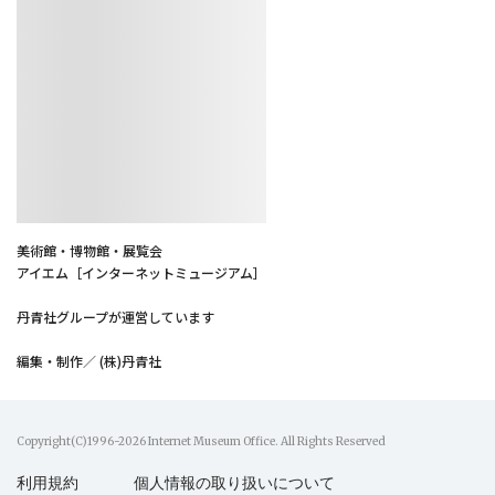
美術館・博物館・展覧会
アイエム［インターネットミュージアム］
丹青社グループが運営しています
編集・制作／ (株)丹青社
Copyright(C)1996-2026 Internet Museum Office. All Rights Reserved
利用規約
個人情報の取り扱いについて