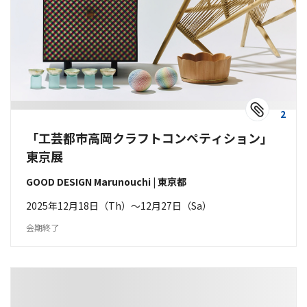
2
「工芸都市高岡クラフトコンペティション」
東京展
GOOD DESIGN Marunouchi | 東京都
2025年12月18日（Th）〜12月27日（Sa）
会期終了