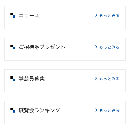
ニュース
もっとみる
ご招待券プレゼント
もっとみる
学芸員募集
もっとみる
展覧会ランキング
もっとみる