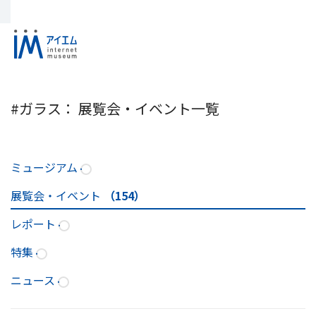
#ガラス： 展覧会・イベント一覧
ミュージアム
展覧会・イベント
（154）
レポート
特集
ニュース