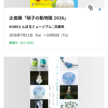
0
企画展「硝子の動物園 2026」
KOBEとんぼ玉ミュージアム | 兵庫県
2026年7月11日（Sa）〜10月6日（Tu）
開催中［あと58日］