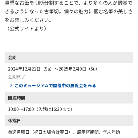
貴重な古筆を切断分割することで、より多くの人が鑑賞で
きるようになった古筆切。個々の魅力に富む名筆の美しさ
をお楽しみください。
（公式サイトより）
会期
2024年12月21日（Sa）〜2025年2月9日（Su）
会期終了
このミュージアムで開催中の展覧会をみる
開館時間
10:00～17:00（入館は16:30まで）
休館日
毎週月曜日（祝日の場合は翌日）、展示替期間、年末年始