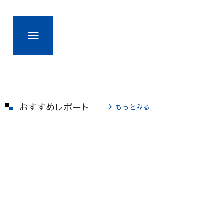
おすすめレポート
もっとみる