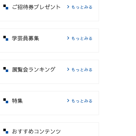
ご招待券プレゼント
もっとみる
学芸員募集
もっとみる
展覧会ランキング
もっとみる
特集
もっとみる
おすすめコンテンツ