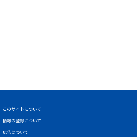
このサイトについて
情報の登録について
広告について