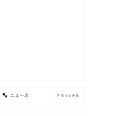
ニュース
もっとみる