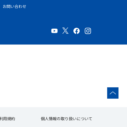
お問い合わせ
利用規約
個人情報の取り扱いについて