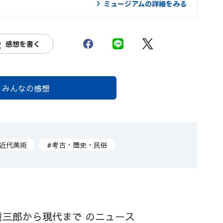
ミュージアムの詳細をみる
感想を書く
みんなの感想
#近代美術
#考古・歴史・民俗
重三郎から現代まで のニュース