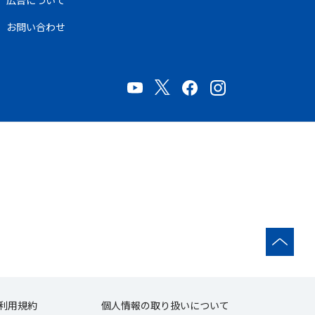
広告について
お問い合わせ
利用規約
個人情報の取り扱いについて