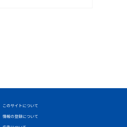
このサイトについて
情報の登録について