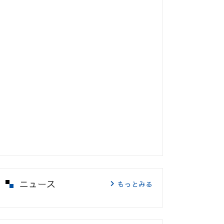
ニュース
もっとみる