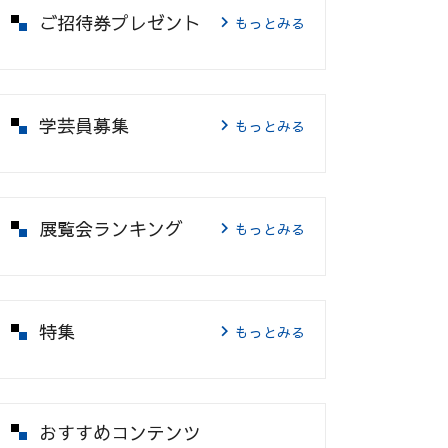
ご招待券プレゼント
もっとみる
学芸員募集
もっとみる
展覧会ランキング
もっとみる
特集
もっとみる
おすすめコンテンツ