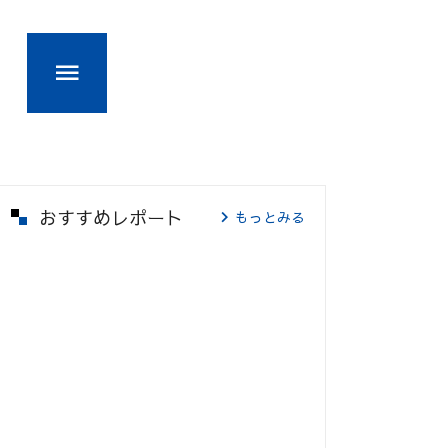
おすすめレポート
もっとみる