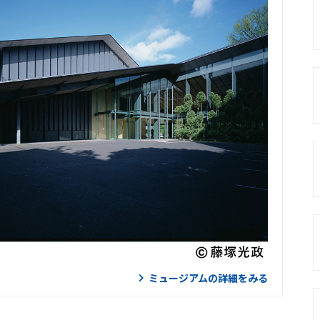
ミュージアムの詳細をみる