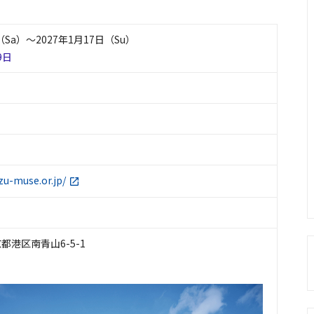
（Sa）〜2027年1月17日（Su）
9日
zu-muse.or.jp/
東京都港区南青山6-5-1