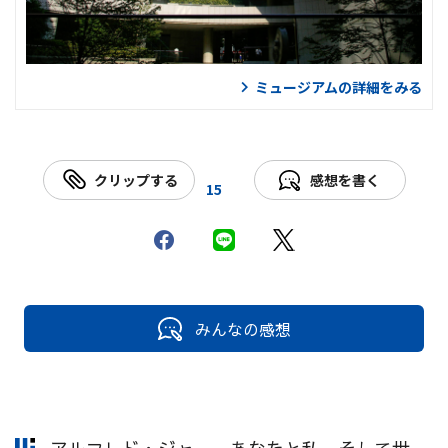
ミュージアムの詳細をみる
クリップする
感想を書く
15
みんなの感想