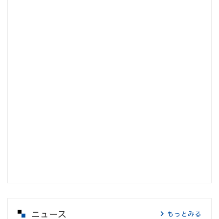
ニュース
もっとみる