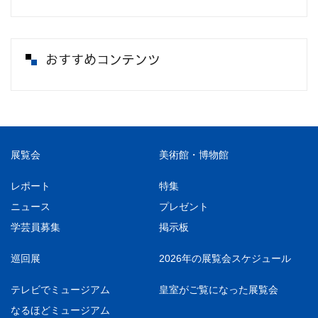
おすすめコンテンツ
展覧会
美術館・博物館
レポート
特集
ニュース
プレゼント
学芸員募集
掲示板
巡回展
2026年の展覧会スケジュール
テレビでミュージアム
皇室がご覧になった展覧会
なるほどミュージアム