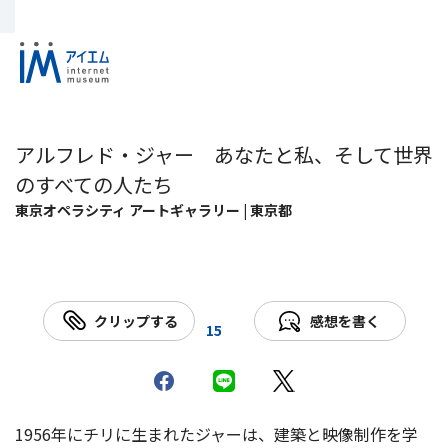
アルフレド・ジャー あなたと私、そして世界
のすべての人たち
東京オペラシティ アートギャラリー | 東京都
クリップする
感想を書く
15
1956年にチリに生まれたジャーは、建築と映像制作を学