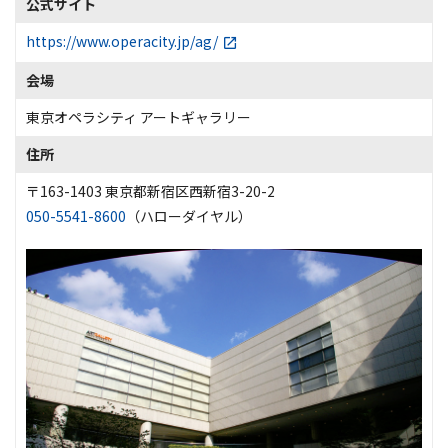
公式サイト
https://www.operacity.jp/ag/
会場
東京オペラシティ アートギャラリー
住所
〒163-1403 東京都新宿区西新宿3-20-2
050-5541-8600
（ハローダイヤル）