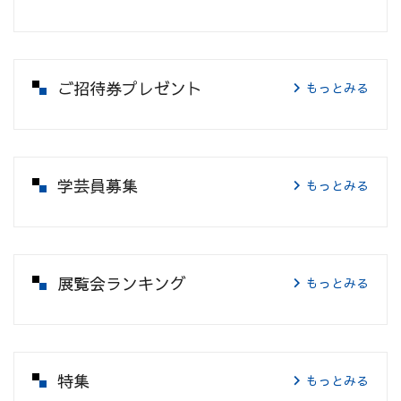
ご招待券プレゼント
もっとみる
学芸員募集
もっとみる
展覧会ランキング
もっとみる
特集
もっとみる