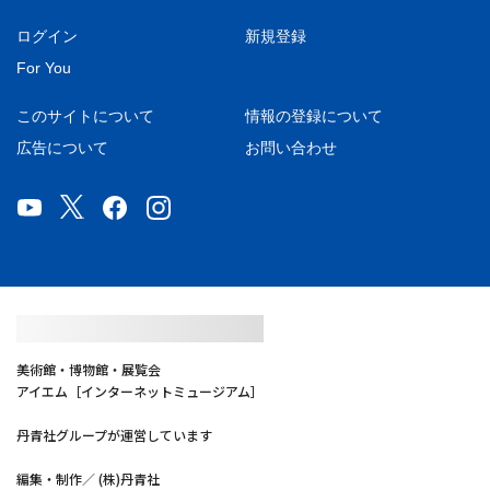
ログイン
新規登録
For You
このサイトについて
情報の登録について
広告について
お問い合わせ
美術館・博物館・展覧会
アイエム［インターネットミュージアム］
丹青社グループが運営しています
編集・制作／ (株)丹青社