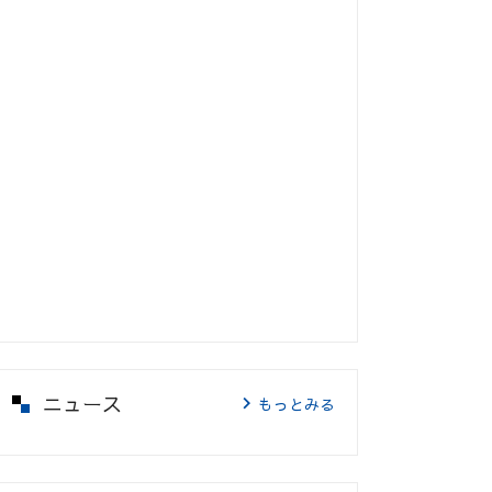
ニュース
もっとみる