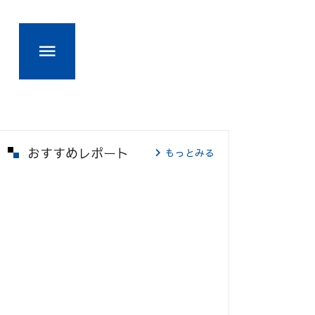
おすすめレポート
もっとみる