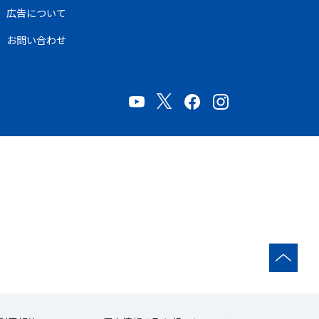
広告について
お問い合わせ