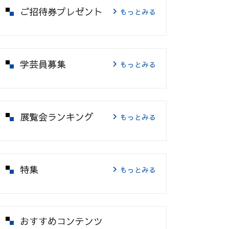
ご招待券プレゼント
もっとみる
学芸員募集
もっとみる
展覧会ランキング
もっとみる
特集
もっとみる
おすすめコンテンツ