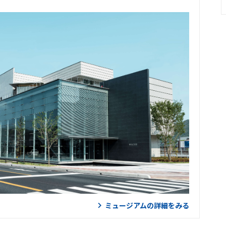
ミュージアムの詳細をみる