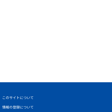
このサイトについて
情報の登録について