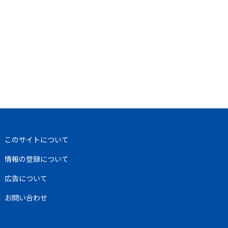
このサイトについて
情報の登録について
広告について
お問い合わせ