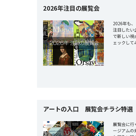
2026年注目の展覧会
2026年
注目したい
で新しい視
ェックして
アートの入口 展覧会チラシ特選
展覧会に行
ージアムの