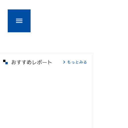
おすすめレポート
もっとみる