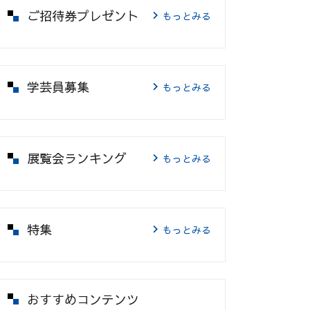
ご招待券プレゼント
もっとみる
学芸員募集
もっとみる
展覧会ランキング
もっとみる
特集
もっとみる
おすすめコンテンツ