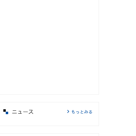
ニュース
もっとみる