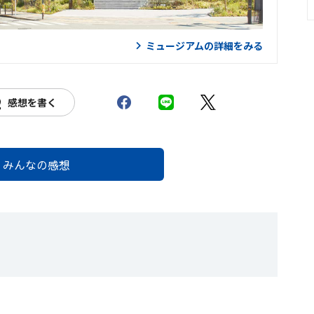
ミュージアムの詳細をみる
感想を書く
みんなの感想