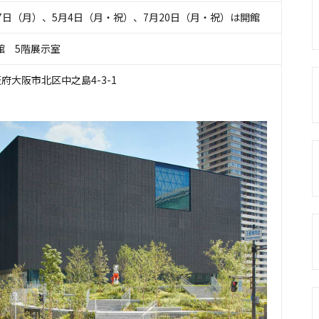
7日（月）、5月4日（月・祝）、7月20日（月・祝）は開館
館 5階展示室
大阪府大阪市北区中之島4-3-1