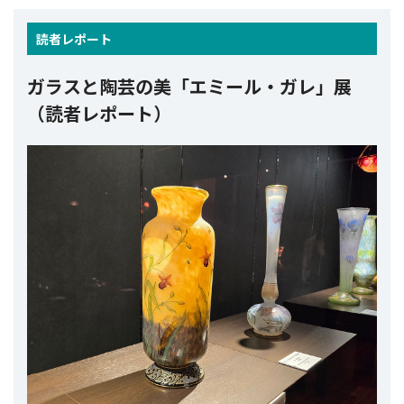
読者
レポート
ガラスと陶芸の美「エミール・ガレ」展
（読者レポート）