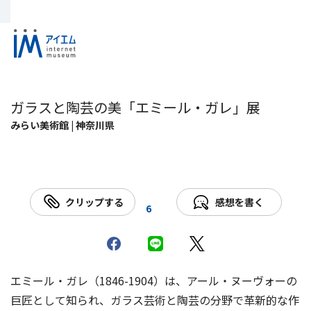
ガラスと陶芸の美「エミール・ガレ」展
みらい美術館 | 神奈川県
クリップする
感想を書く
6
エミール・ガレ（1846-1904）は、アール・ヌーヴォーの
巨匠として知られ、ガラス芸術と陶芸の分野で革新的な作