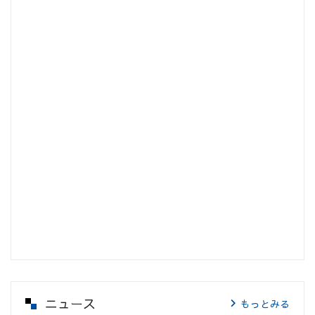
ニュース
もっとみる