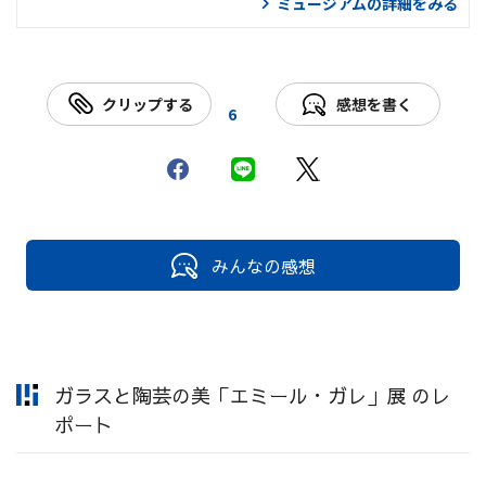
ミュージアムの詳細をみる
クリップする
感想を書く
6
みんなの感想
ガラスと陶芸の美「エミール・ガレ」展 のレ
ポート