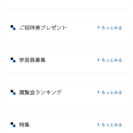
ご招待券プレゼント
もっとみる
学芸員募集
もっとみる
展覧会ランキング
もっとみる
特集
もっとみる