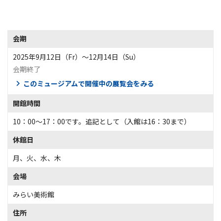
会期
2025年9月12日（Fr）〜12月14日（Su）
会期終了
このミュージアムで開催中の展覧会をみる
開館時間
10：00～17：00です。追記として（入館は16：30まで）
休館日
月、火、水、木
会場
みらい美術館
住所