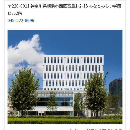
〒220-0011 神奈川県横浜市西区高島1-2-15 みなとみらい学園
ビル2階
045-222-8696