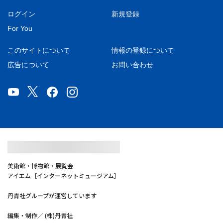
ログイン
新規登録
For You
このサイトについて
情報の登録について
広告について
お問い合わせ
美術館・博物館・展覧会
アイエム［インターネットミュージアム］
丹青社グループが運営しています
編集・制作／ (株)丹青社