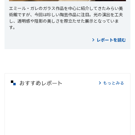
エミール・ガレのガラス作品を中心に紹介してきたみらい美
術館ですが、今回は珍しい陶芸作品に注目。光の演出を工夫
し、透明感や陰影の美しさを際立たせた展示となっていま
す。
レポートを読む
おすすめレポート
もっとみる