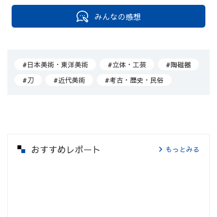
みんなの感想
#日本美術・東洋美術
#立体・工芸
#陶磁器
#刀
#近代美術
#考古・歴史・民俗
おすすめレポート
もっとみる