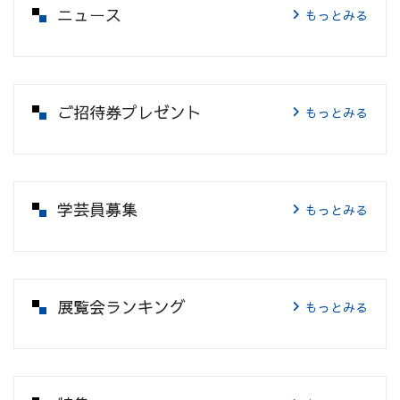
ニュース
もっとみる
ご招待券プレゼント
もっとみる
学芸員募集
もっとみる
展覧会ランキング
もっとみる