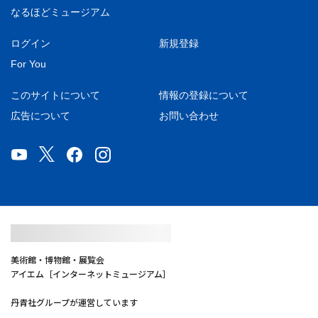
なるほどミュージアム
ログイン
新規登録
For You
このサイトについて
情報の登録について
広告について
お問い合わせ
美術館・博物館・展覧会
アイエム［インターネットミュージアム］
丹青社グループが運営しています