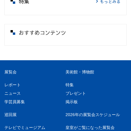
特集
もっとみる
おすすめコンテンツ
展覧会
美術館・博物館
レポート
特集
ニュース
プレゼント
学芸員募集
掲示板
巡回展
2026年の展覧会スケジュール
テレビでミュージアム
皇室がご覧になった展覧会