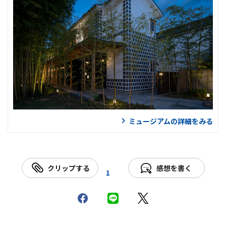
ミュージアムの詳細をみる
クリップする
感想を書く
1