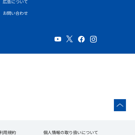
広告について
お問い合わせ
利用規約
個人情報の取り扱いについて