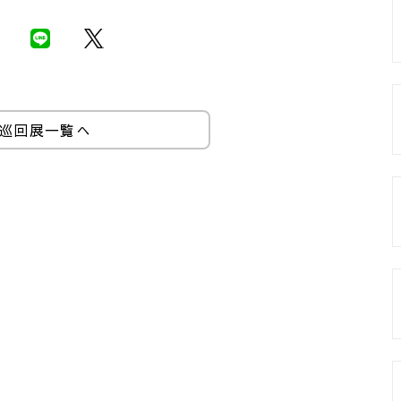
巡回展一覧へ