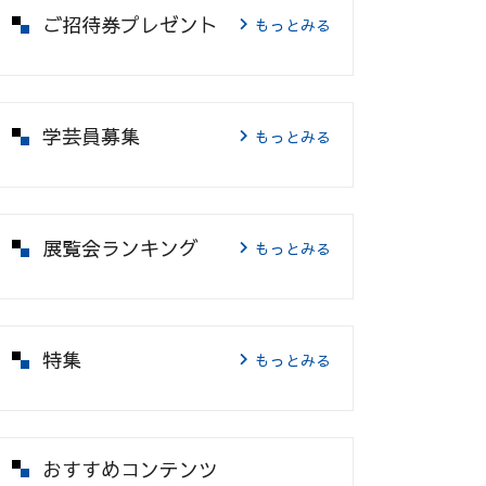
ご招待券プレゼント
もっとみる
学芸員募集
もっとみる
展覧会ランキング
もっとみる
特集
もっとみる
おすすめコンテンツ