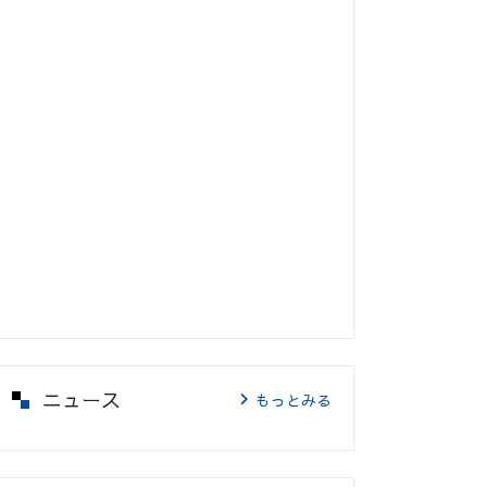
ニュース
もっとみる