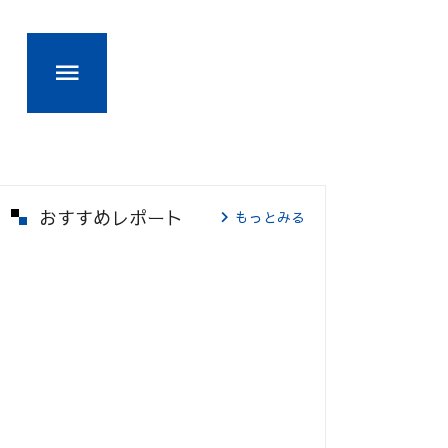
おすすめレポート
もっとみる