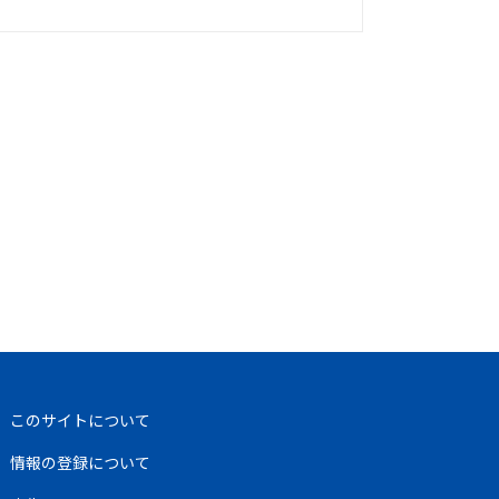
このサイトについて
情報の登録について