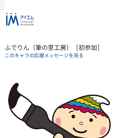
ふでりん（筆の里工房）［初参加］
このキャラの応援メッセージを見る