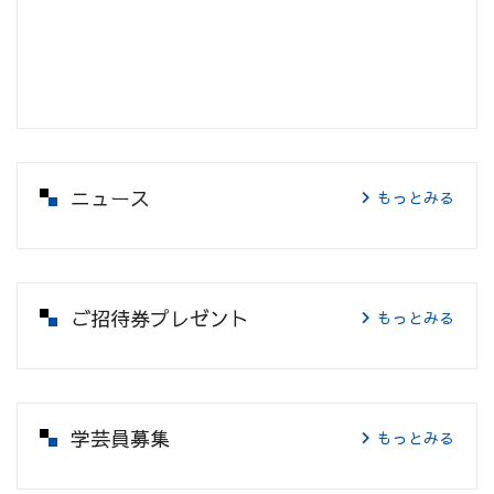
ニュース
もっとみる
ご招待券プレゼント
もっとみる
学芸員募集
もっとみる