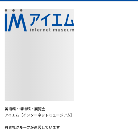
美術館・博物館・展覧会
アイエム［インターネットミュージアム］
丹青社グループが運営しています