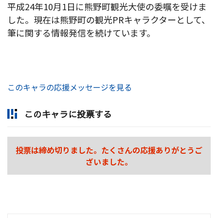
平成24年10月1日に熊野町観光大使の委嘱を受けま
した。現在は熊野町の観光PRキャラクターとして、
筆に関する情報発信を続けています。
このキャラの応援メッセージを見る
このキャラに投票する
投票は締め切りました。たくさんの応援ありがとうご
ざいました。