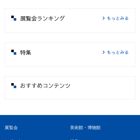
展覧会ランキング
もっとみる
特集
もっとみる
おすすめコンテンツ
展覧会
美術館・博物館