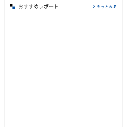
おすすめレポート
もっとみる