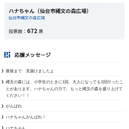
ハナちゃん（仙台市縄文の森広場）
仙台市縄文の森広場
672
投票数：
票
応援メッセージ
最後まで　見届けましたよ
縄文の森には、小学生のときに1回、大人になっても1回行ったこ
とがあります。ハナちゃんの力で、もっと縄文の森を盛り上げて
ください！！
がんばれ
ハナちゃんがんばれ！
ハナちゃん