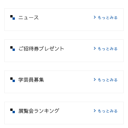
ニュース
もっとみる
ご招待券プレゼント
もっとみる
学芸員募集
もっとみる
展覧会ランキング
もっとみる