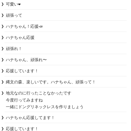
可愛い❤️
頑張って
ハナちゃん！応援📣
ハナちゃん応援
頑張れ！
ハナちゃん、頑張れ〜
応援しています！
縄文の森、楽しいです。ハナちゃん、頑張って！
地元なのに行ったことなかったです

今度行ってみますね

一緒にドングリネックレスを作りましょう
ハナちゃん応援してます！
応援しています！