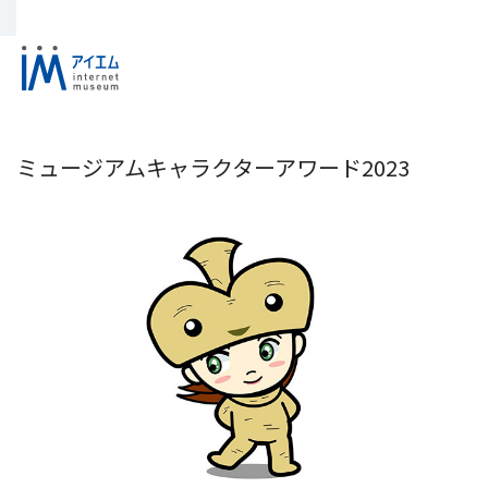
ミュージアムキャラクターアワード2023