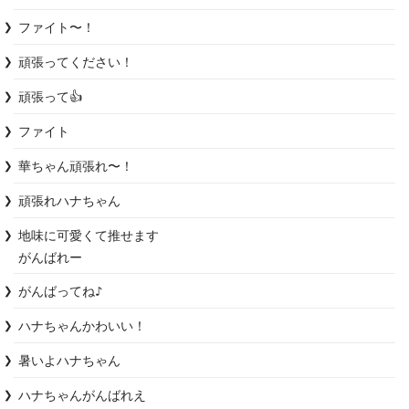
ファイト〜！
頑張ってください！
頑張って👍
ファイト
華ちゃん頑張れ〜！
頑張れハナちゃん
地味に可愛くて推せます

がんばれー
がんばってね♪
ハナちゃんかわいい！
暑いよハナちゃん
ハナちゃんがんばれえ