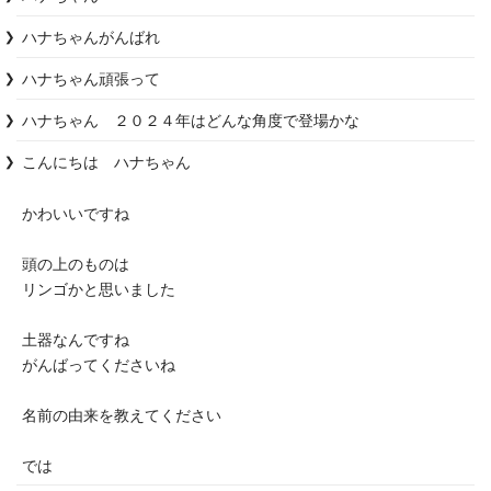
ハナちゃんがんばれ
ハナちゃん頑張って
ハナちゃん　２０２４年はどんな角度で登場かな
こんにちは　ハナちゃん

かわいいですね

頭の上のものは

リンゴかと思いました

土器なんですね

がんばってくださいね

名前の由来を教えてください

では