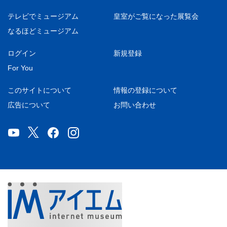
テレビでミュージアム
皇室がご覧になった展覧会
なるほどミュージアム
ログイン
新規登録
For You
このサイトについて
情報の登録について
広告について
お問い合わせ