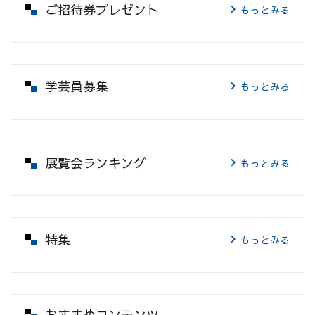
ご招待券プレゼント
もっとみる
学芸員募集
もっとみる
展覧会ランキング
もっとみる
特集
もっとみる
おすすめコンテンツ