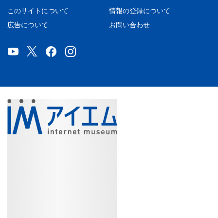
このサイトについて
情報の登録について
広告について
お問い合わせ