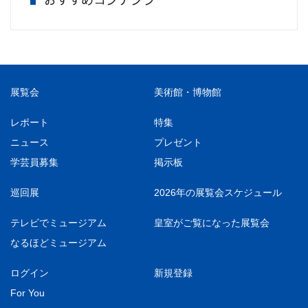
展覧会
美術館・博物館
レポート
特集
ニュース
プレゼント
学芸員募集
掲示板
巡回展
2026年の展覧会スケジュール
テレビでミュージアム
皇室がご覧になった展覧会
なるほどミュージアム
ログイン
新規登録
For You