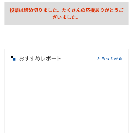
投票は締め切りました。たくさんの応援ありがとうご
ざいました。
おすすめレポート
もっとみる