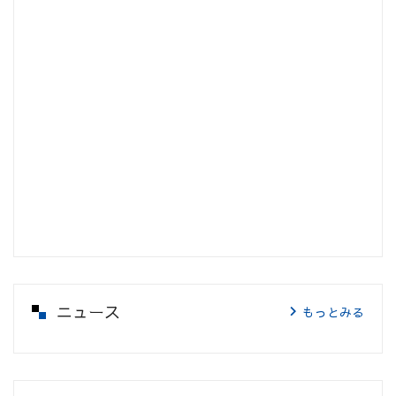
ニュース
もっとみる