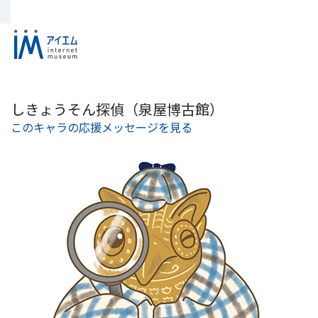
しきょうそん探偵（泉屋博古館）
このキャラの応援メッセージを見る