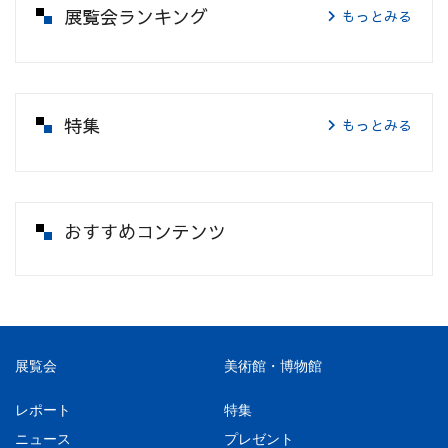
展覧会ランキング
もっとみる
特集
もっとみる
おすすめコンテンツ
展覧会
美術館・博物館
レポート
特集
ニュース
プレゼント