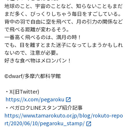
地球のこと、宇宙のことなど、知らないこともまだ
まだ多く、びっくりしちゃう毎日をすごしている。
背中の羽で自由に空を飛べて、月の引力の関係など
で飛べる距離が変わるそう。
一番高く飛べるのは、満月の時！
でも、目を離すとまた迷子になってしまうかもしれ
ないので、注意が必要。
好きな食べ物はメロンパン！
©dwarf/多摩六都科学館
・X(旧Twitter)
https://x.com/pegaroku
・ペガロクLINEスタンプ紹介記事
https://www.tamarokuto.or.jp/blog/rokuto-repo
rt/2020/06/10/pegaroku_stamp/