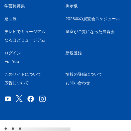
学芸員募集
掲示板
巡回展
2026年の展覧会スケジュール
テレビでミュージアム
皇室がご覧になった展覧会
なるほどミュージアム
ログイン
新規登録
For You
このサイトについて
情報の登録について
広告について
お問い合わせ