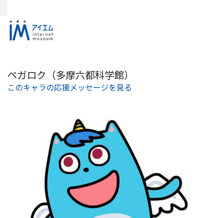
ペガロク（多摩六都科学館）
このキャラの応援メッセージを見る