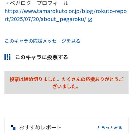
・ペガロク プロフィール
https://www.tamarokuto.or.jp/blog/rokuto-repo
rt/2025/07/20/about_pegaroku/
このキャラの応援メッセージを見る
このキャラに投票する
投票は締め切りました。たくさんの応援ありがとうご
ざいました。
おすすめレポート
もっとみる