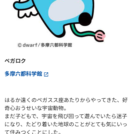
ペガロク
多摩六都科学館
はるか遠くのペガスス座あたりからやってきた、好
奇心おうせいな宇宙動物。
まだ子どもで、宇宙を飛び回って遊んでいたら迷子
になり、たどり着いた地球のことがとても気にいっ
て住みつくことにした。