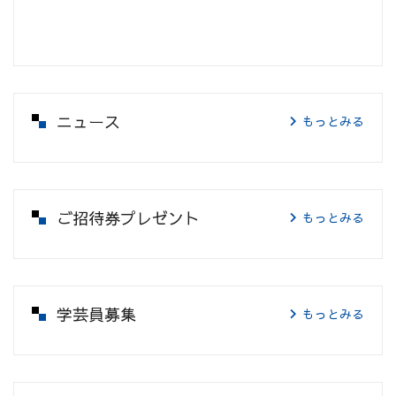
ニュース
もっとみる
ご招待券プレゼント
もっとみる
学芸員募集
もっとみる