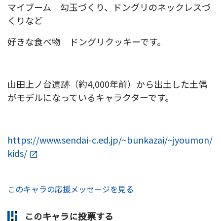
マイブーム 勾玉づくり、ドングリのネックレスづ
くりなど
好きな食べ物 ドングリクッキーです。
山田上ノ台遺跡（約4,000年前）から出土した土偶
がモデルになっているキャラクターです。
https://www.sendai-c.ed.jp/~bunkazai/~jyoumon/
kids/
このキャラの応援メッセージを見る
このキャラに投票する