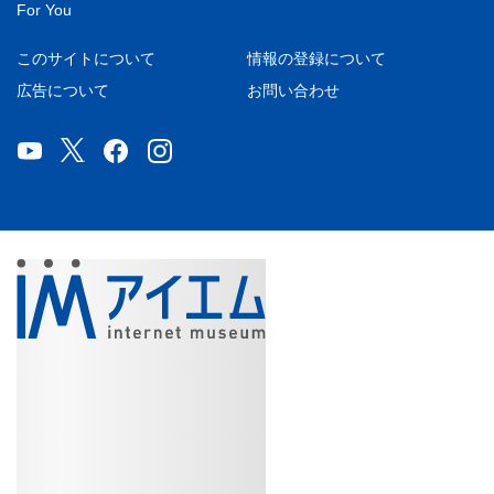
For You
このサイトについて
情報の登録について
広告について
お問い合わせ