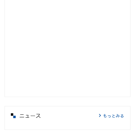
ニュース
もっとみる