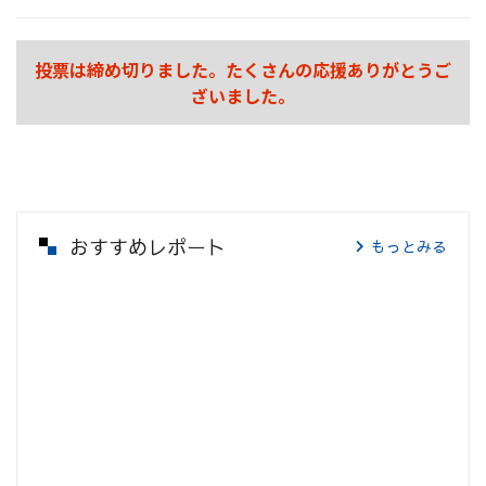
投票は締め切りました。たくさんの応援ありがとうご
ざいました。
おすすめレポート
もっとみる