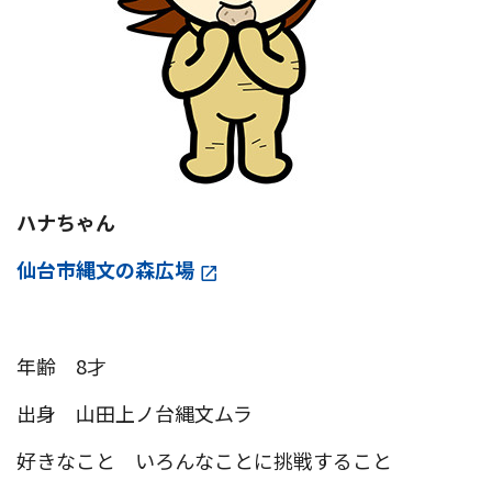
ハナちゃん
仙台市縄文の森広場
年齢 8才
出身 山田上ノ台縄文ムラ
好きなこと いろんなことに挑戦すること