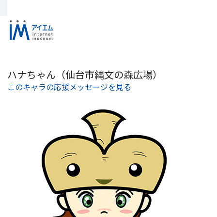
ハナちゃん（仙台市縄文の森広場）
このキャラの応援メッセージを見る