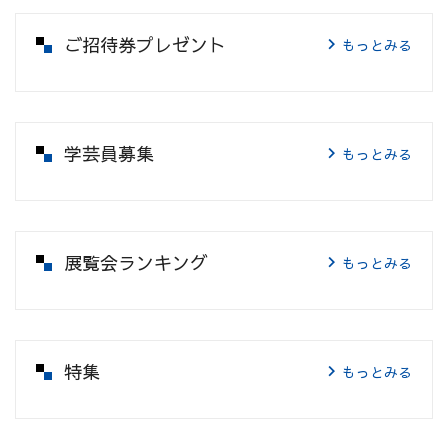
ご招待券プレゼント
もっとみる
学芸員募集
もっとみる
展覧会ランキング
もっとみる
特集
もっとみる