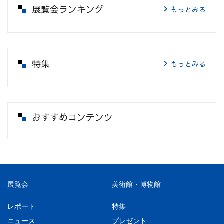
展覧会ランキング
もっとみる
特集
もっとみる
おすすめコンテンツ
展覧会
美術館・博物館
レポート
特集
ニュース
プレゼント