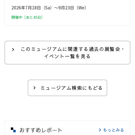
2026年7月18日（Sa）〜9月23日（We）
開催中［あと45日］
このミュージアムに関連する過去の展覧会・
イベント一覧を見る
ミュージアム検索にもどる
おすすめレポート
もっとみる