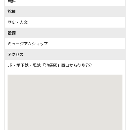
無料
館種
歴史・人文
設備
ミュージアムショップ
アクセス
JR・地下鉄・私鉄「池袋駅」西口から徒歩7分