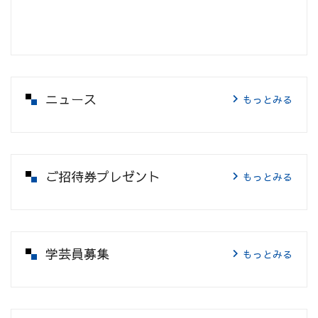
ニュース
もっとみる
ご招待券プレゼント
もっとみる
学芸員募集
もっとみる