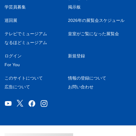
学芸員募集
掲示板
巡回展
2026年の展覧会スケジュール
テレビでミュージアム
皇室がご覧になった展覧会
なるほどミュージアム
ログイン
新規登録
For You
このサイトについて
情報の登録について
広告について
お問い合わせ