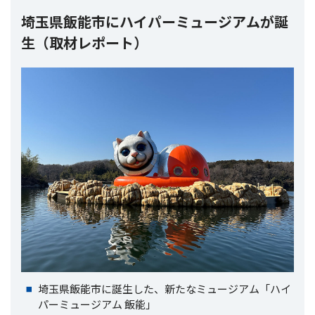
埼玉県飯能市にハイパーミュージアムが誕
生（取材レポート）
埼玉県飯能市に誕生した、新たなミュージアム「ハイ
パーミュージアム 飯能」