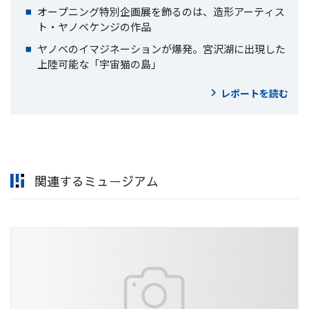
オープニング特別企画展を飾るのは、造形アーティス
ト・ヤノベケンジの作品
ヤノベのイマジネーションが爆発。宮沢湖に出現した
上陸可能な「宇宙猫の島」
レポートを読む
関連するミュージアム