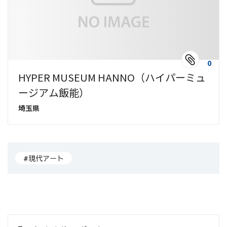
0
HYPER MUSEUM HANNO（ハイパーミュ
ージアム飯能）
埼玉県
#現代アート