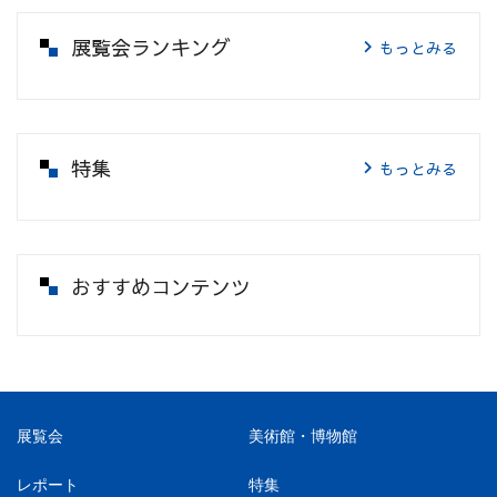
展覧会ランキング
もっとみる
特集
もっとみる
おすすめコンテンツ
展覧会
美術館・博物館
レポート
特集