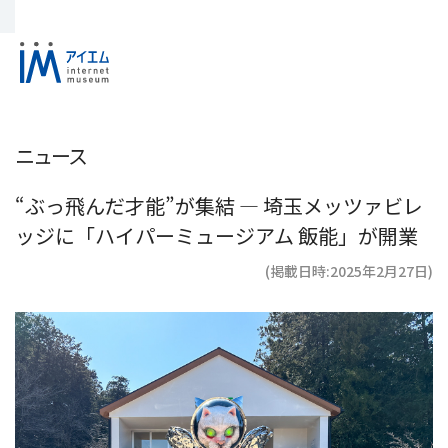
ニュース
“ぶっ飛んだ才能”が集結 ― 埼玉メッツァビレ
ッジに「ハイパーミュージアム 飯能」が開業
(掲載日時:2025年2月27日)