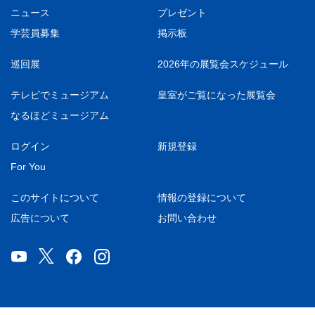
ニュース
プレゼント
学芸員募集
掲示板
巡回展
2026年の展覧会スケジュール
テレビでミュージアム
皇室がご覧になった展覧会
なるほどミュージアム
ログイン
新規登録
For You
このサイトについて
情報の登録について
広告について
お問い合わせ