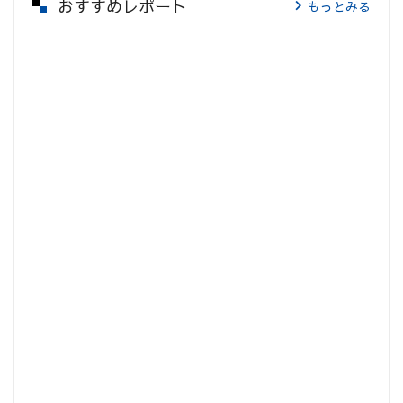
おすすめレポート
もっとみる