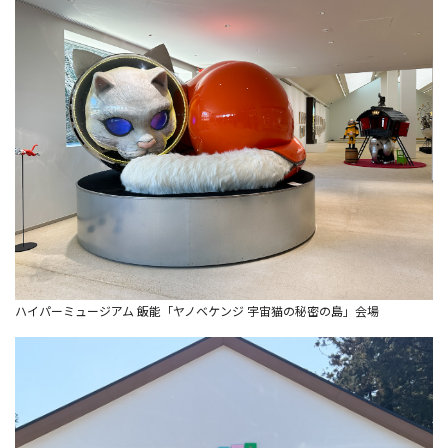
ハイパーミュージアム 飯能「ヤノベケンジ 宇宙猫の秘密の島」会場