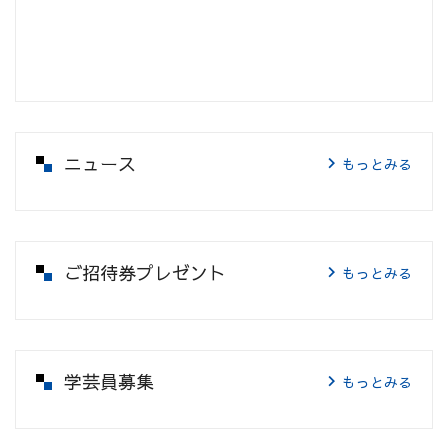
ニュース
もっとみる
ご招待券プレゼント
もっとみる
学芸員募集
もっとみる