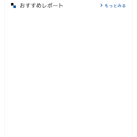
おすすめレポート
もっとみる