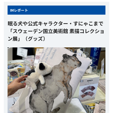
IM
レポート
眠る犬や公式キャラクター・すにゃこまで
「スウェーデン国立美術館 素描コレクショ
ン展」（グッズ）