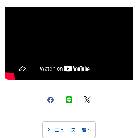
ニュース一覧へ