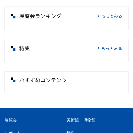
展覧会ランキング
もっとみる
特集
もっとみる
おすすめコンテンツ
展覧会
美術館・博物館