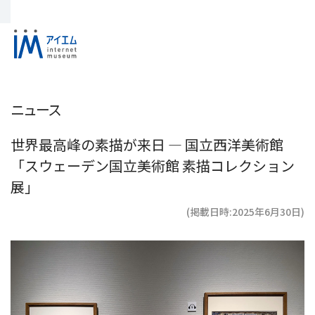
ニュース
世界最高峰の素描が来日 ― 国立西洋美術館
「スウェーデン国立美術館 素描コレクション
展」
(掲載日時:2025年6月30日)