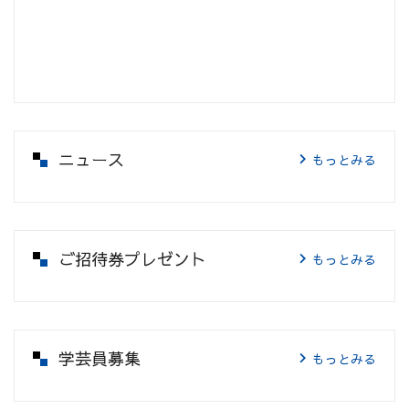
ニュース
もっとみる
ご招待券プレゼント
もっとみる
学芸員募集
もっとみる