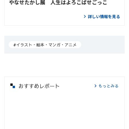
やなせたかし展 人生はよろこばせごっこ
詳しい情報を見る
#イラスト・絵本・マンガ・アニメ
おすすめレポート
もっとみる