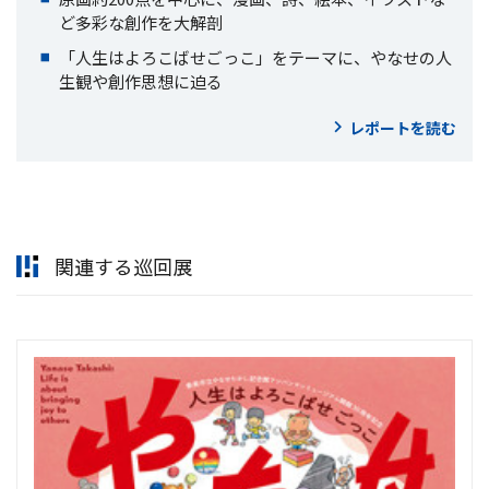
ど多彩な創作を大解剖
「人生はよろこばせごっこ」をテーマに、やなせの人
生観や創作思想に迫る
レポートを読む
関連する巡回展