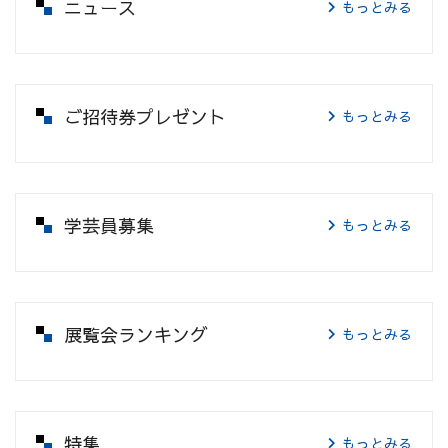
ニュース
もっとみる
ご招待券プレゼント
もっとみる
学芸員募集
もっとみる
展覧会ランキング
もっとみる
特集
もっとみる