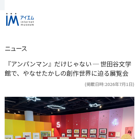
ニュース
『アンパンマン』だけじゃない ─ 世田谷文学
館で、やなせたかしの創作世界に迫る展覧会
(掲載日時:2026年7月1日)