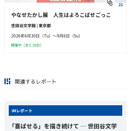
21
やなせたかし展 人生はよろこばせごっこ
世田谷文学館 | 東京都
2026年6月30日（Tu）〜9月6日（Su）
開催中［あと28日］
関連するレポート
IM
レポート
「喜ばせる」を描き続けて ─ 世田谷文学