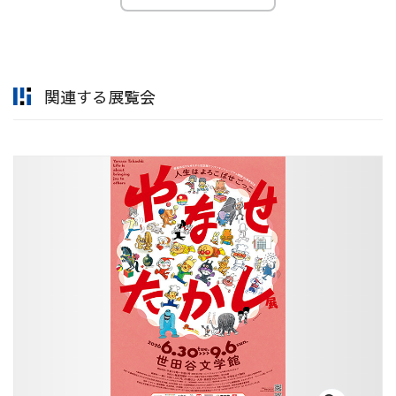
関連する展覧会