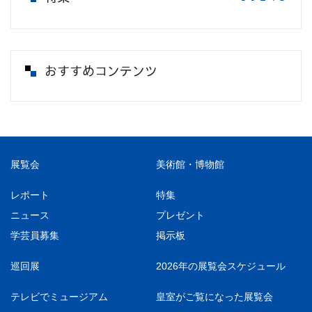
おすすめコンテンツ
展覧会
美術館・博物館
レポート
特集
ニュース
プレゼント
学芸員募集
掲示板
巡回展
2026年の展覧会スケジュール
テレビでミュージアム
皇室がご覧になった展覧会