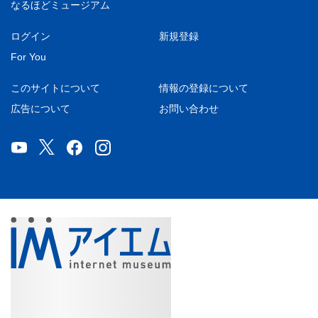
なるほどミュージアム
ログイン
新規登録
For You
このサイトについて
情報の登録について
広告について
お問い合わせ