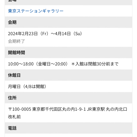
東京ステーションギャラリー
会期
2024年2月23日（Fr）〜4月14日（Su）
会期終了
開館時間
10:00～18:00（金曜日～20:00） ＊入館は閉館30分前まで
休館日
月曜日（4/8は開館）
住所
〒100-0005 東京都千代田区丸の内1-9-1 JR東京駅 丸の内北口
改札前
電話