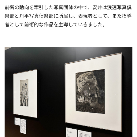
前衛の動向を牽引した写真団体の中で、安井は浪速写真倶
楽部と丹平写真倶楽部に所属し、表現者として、また指導
者として前衛的な作品を主導していきました。