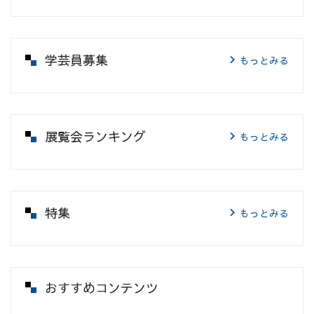
学芸員募集
もっとみる
展覧会ランキング
もっとみる
特集
もっとみる
おすすめコンテンツ