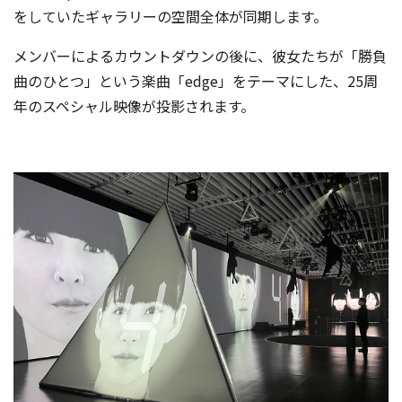
をしていたギャラリーの空間全体が同期します。
メンバーによるカウントダウンの後に、彼女たちが「勝負
曲のひとつ」という楽曲「edge」をテーマにした、25周
年のスペシャル映像が投影されます。