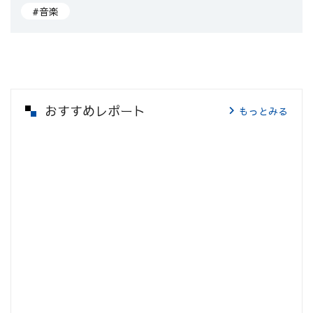
#音楽
おすすめレポート
もっとみる