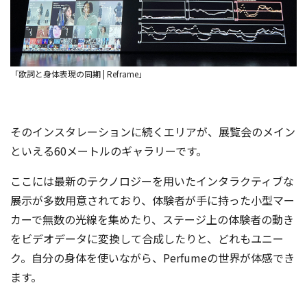
「歌詞と身体表現の同期 | Reframe」
そのインスタレーションに続くエリアが、展覧会のメイン
といえる60メートルのギャラリーです。
ここには最新のテクノロジーを用いたインタラクティブな
展示が多数用意されており、体験者が手に持った小型マー
カーで無数の光線を集めたり、ステージ上の体験者の動き
をビデオデータに変換して合成したりと、どれもユニー
ク。自分の身体を使いながら、Perfumeの世界が体感でき
ます。