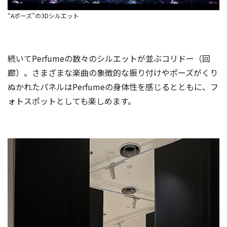
“Aポーズ”の3Dシルエット
続いてPerfumeの数々のシルエットが並ぶコリドー（回
廊）。さまざまな楽曲の象徴的な振り付けやポーズがくり
ぬかれたパネルはPerfumeの身体性を感じるとともに、フ
ォトスポットとしても楽しめます。