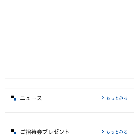
ニュース
もっとみる
ご招待券プレゼント
もっとみる