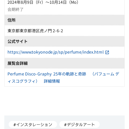
2024年8月9日（Fr）〜10月14日（Mo）
会期終了
住所
東京都東京都港区虎ノ門 2-6-2
公式サイト
https://www.tokyonode.jp/sp/perfume/index.html
展覧会詳細
Perfume Disco-Graphy 25年の軌跡と奇跡 （パフューム デ
ィスコグラフィ） 詳細情報
#インスタレーション
#デジタルアート