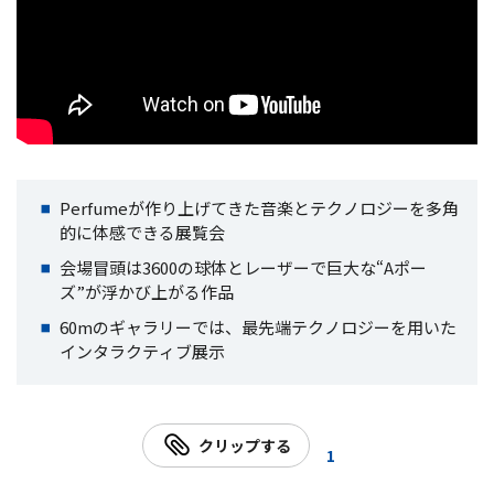
Perfumeが作り上げてきた音楽とテクノロジーを多角
的に体感できる展覧会
会場冒頭は3600の球体とレーザーで巨大な“Aポー
ズ”が浮かび上がる作品
60mのギャラリーでは、最先端テクノロジーを用いた
インタラクティブ展示
クリップする
1