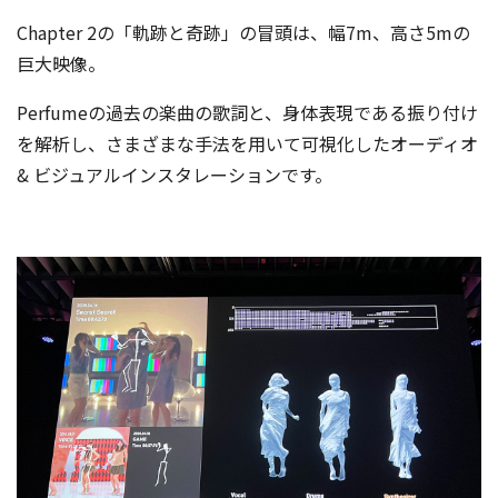
Chapter 2の「軌跡と奇跡」の冒頭は、幅7m、高さ5mの
巨大映像。
Perfumeの過去の楽曲の歌詞と、身体表現である振り付け
を解析し、さまざまな手法を用いて可視化したオーディオ
& ビジュアルインスタレーションです。