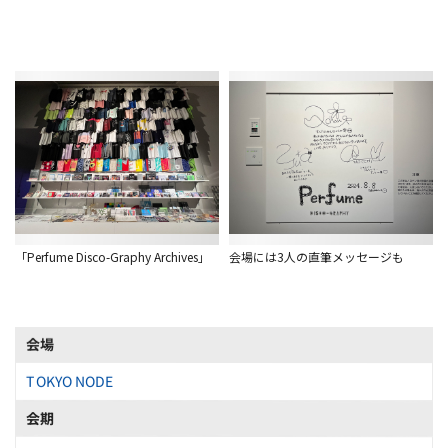
「Perfume Disco-Graphy Archives」
会場には3人の直筆メッセージも
会場
TOKYO NODE
会期