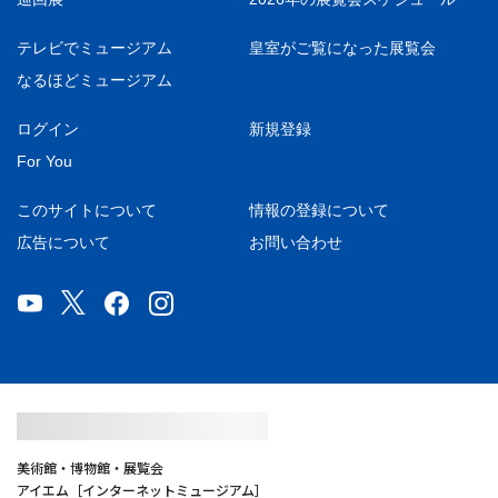
テレビでミュージアム
皇室がご覧になった展覧会
なるほどミュージアム
ログイン
新規登録
For You
このサイトについて
情報の登録について
広告について
お問い合わせ
美術館・博物館・展覧会
アイエム［インターネットミュージアム］