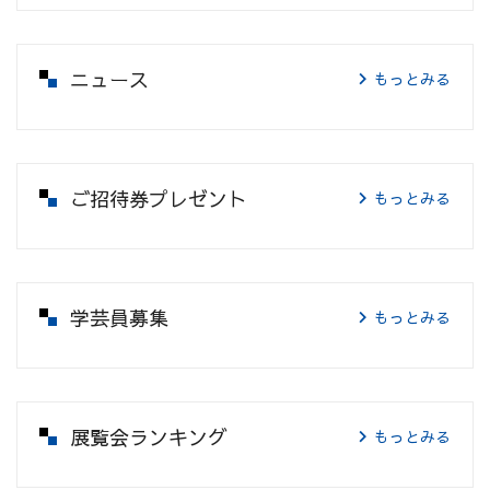
ニュース
もっとみる
ご招待券プレゼント
もっとみる
学芸員募集
もっとみる
展覧会ランキング
もっとみる