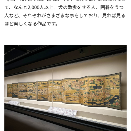
て、なんと2,000人以上。犬の散歩をする人、囲碁をうつ
人など、それぞれがさまざまな事をしており、見れば見る
ほど楽しくなる作品です。