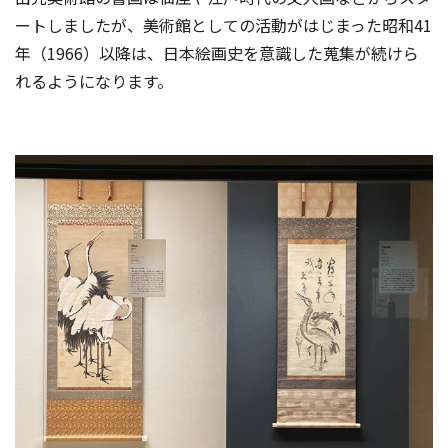
ートしましたが、美術館としての活動がはじまった昭和41
年（1966）以降は、日本絵画史を意識した蒐集が続けら
れるようになります。