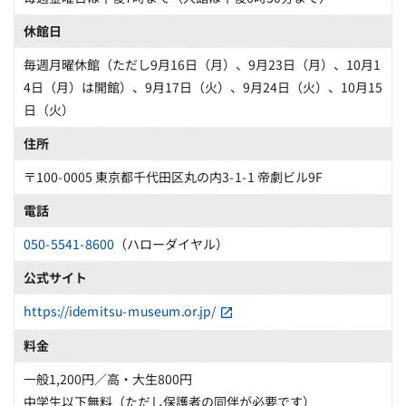
休館日
毎週月曜休館（ただし9月16日（月）、9月23日（月）、10月1
4日（月）は開館）、9月17日（火）、9月24日（火）、10月15
日（火）
住所
〒100-0005 東京都千代田区丸の内3-1-1 帝劇ビル9F
電話
050-5541-8600
（ハローダイヤル）
公式サイト
https://idemitsu-museum.or.jp/
料金
一般1,200円／高・大生800円
中学生以下無料（ただし保護者の同伴が必要です）