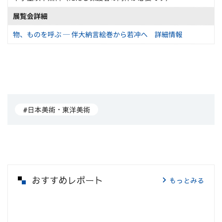
展覧会詳細
物、ものを呼ぶ ─ 伴大納言絵巻から若冲へ 詳細情報
#日本美術・東洋美術
おすすめレポート
もっとみる