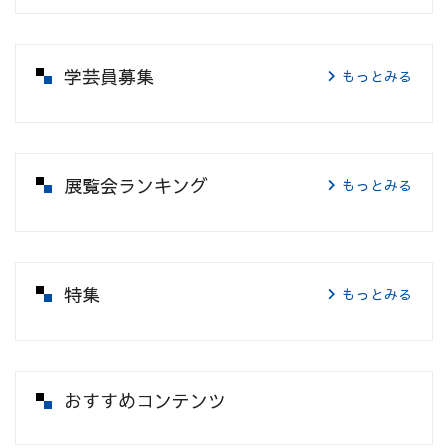
学芸員募集
もっとみる
展覧会ランキング
もっとみる
特集
もっとみる
おすすめコンテンツ