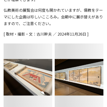
仏教美術の展覧会は何度も開かれていますが、儒教をテー
マにした企画は珍しいこころみ。会期中に展示替えがあり
ますので、ご注意ください。
[ 取材・撮影・文：古川幹夫 ／ 2024年11月26日 ]