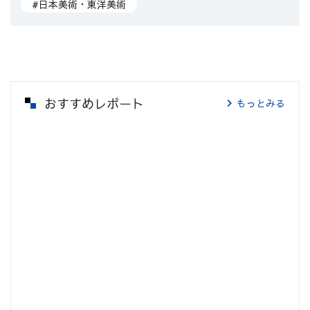
#日本美術・東洋美術
おすすめレポート
もっとみる