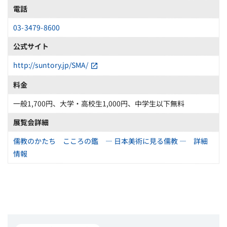
電話
03-3479-8600
公式サイト
http://suntory.jp/SMA/
料金
一般1,700円、大学・高校生1,000円、中学生以下無料
展覧会詳細
儒教のかたち こころの鑑 ― 日本美術に見る儒教 ― 詳細
情報