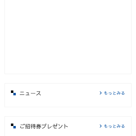
ニュース
もっとみる
ご招待券プレゼント
もっとみる