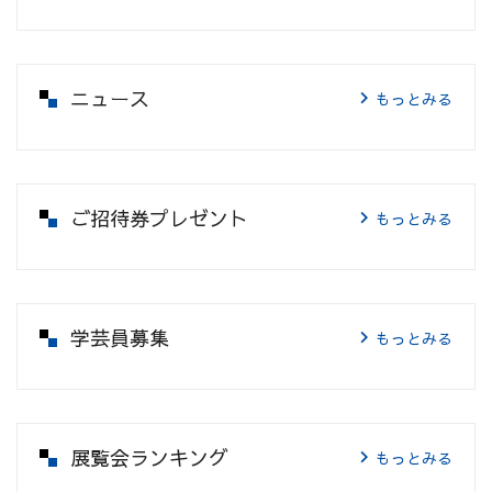
ニュース
もっとみる
ご招待券プレゼント
もっとみる
学芸員募集
もっとみる
展覧会ランキング
もっとみる