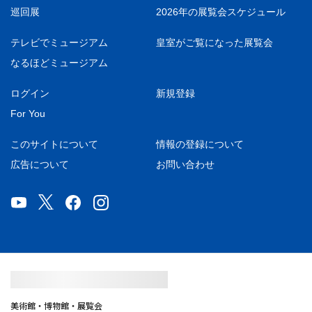
巡回展
2026年の展覧会スケジュール
テレビでミュージアム
皇室がご覧になった展覧会
なるほどミュージアム
ログイン
新規登録
For You
このサイトについて
情報の登録について
広告について
お問い合わせ
美術館・博物館・展覧会