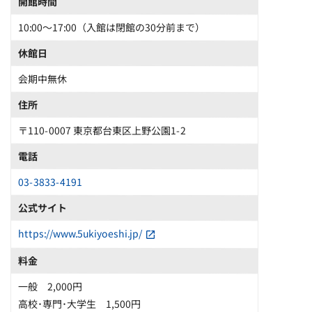
開館時間
10:00〜17:00（入館は閉館の30分前まで）
休館日
会期中無休
住所
〒110-0007 東京都台東区上野公園1-2
電話
03-3833-4191
公式サイト
https://www.5ukiyoeshi.jp/
料金
一般 2,000円
高校･専門･大学生 1,500円