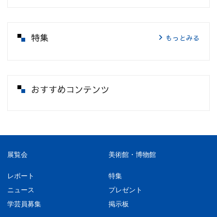
特集
もっとみる
おすすめコンテンツ
展覧会
美術館・博物館
レポート
特集
ニュース
プレゼント
学芸員募集
掲示板