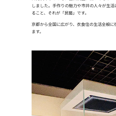
しました。手作りの魅力や市井の人々が生活
ること、それが「民藝」です。
京都から全国に広がり、衣食住の生活全般に
ます。