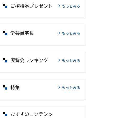
ご招待券プレゼント
もっとみる
学芸員募集
もっとみる
展覧会ランキング
もっとみる
特集
もっとみる
おすすめコンテンツ