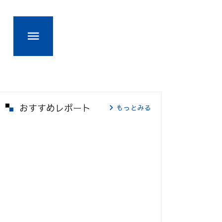
おすすめレポート
もっとみる