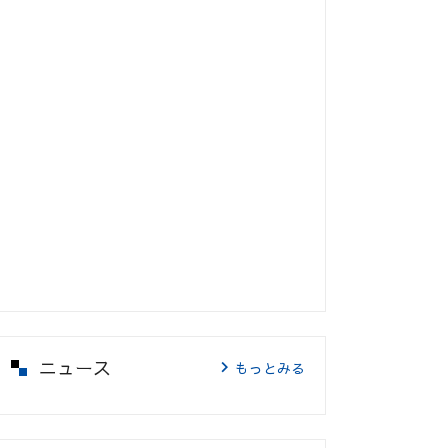
ニュース
もっとみる