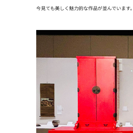
今見ても美しく魅力的な作品が並んでいます