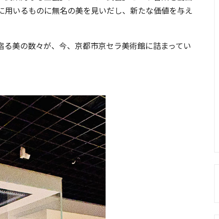
に用いるものに無名の美を見いだし、新たな価値を与え
宿る美の数々が、今、京都市京セラ美術館に詰まってい