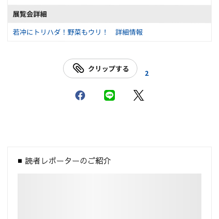
展覧会詳細
若冲にトリハダ！野菜もウリ！ 詳細情報
クリップする
2
読者レポーターのご紹介