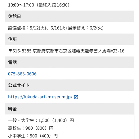
10:00〜17:00（最終入館 16:30）
休館日
設備点検：5/12(火)、6/16(火) 展示替え：6/2(火)
住所
〒616-8385 京都府京都市右京区嵯峨天龍寺芒ノ馬場町3-16
電話
075-863-0606
公式サイト
https://fukuda-art-museum.jp/
料金
一般・大学生：1,500（1,400）円
高校生：900（800）円
小中学生：500（400）円