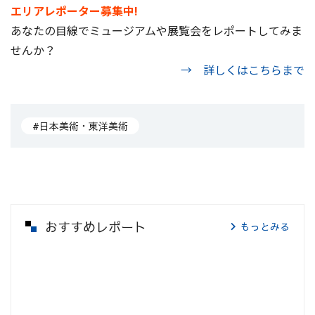
エリアレポーター募集中!
あなたの目線でミュージアムや展覧会をレポートしてみま
せんか？
→ 詳しくはこちらまで
#日本美術・東洋美術
おすすめレポート
もっとみる