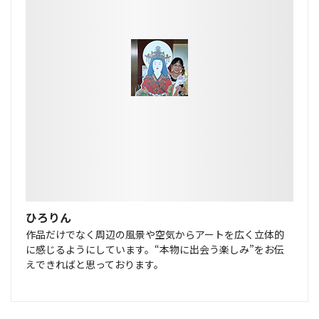
ひろりん
作品だけでなく周辺の風景や空気からアートを広く立体的
に感じるようにしています。“本物に出会う楽しみ”をお伝
えできればと思っております。