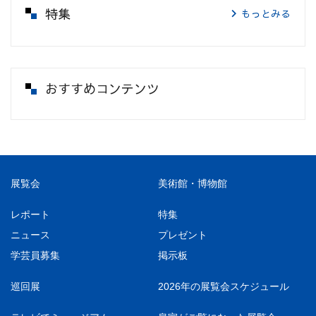
特集
もっとみる
おすすめコンテンツ
展覧会
美術館・博物館
レポート
特集
ニュース
プレゼント
学芸員募集
掲示板
巡回展
2026年の展覧会スケジュール