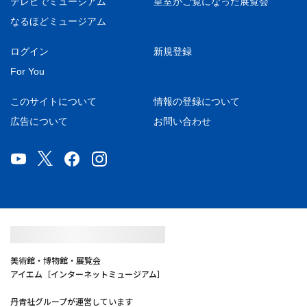
テレビでミュージアム
皇室がご覧になった展覧会
なるほどミュージアム
ログイン
新規登録
For You
このサイトについて
情報の登録について
広告について
お問い合わせ
美術館・博物館・展覧会
アイエム［インターネットミュージアム］
丹青社グループが運営しています