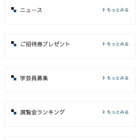
ニュース
もっとみる
ご招待券プレゼント
もっとみる
学芸員募集
もっとみる
展覧会ランキング
もっとみる