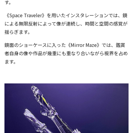
す。
《Space Traveler》を用いたインスタレーションでは、鏡
による無限反射によって像が連続し、時間と空間の感覚が
揺らぎます。
鏡面のショーケースに入った《Mirror Maze》では、鑑賞
者自身の像や作品が幾重にも重なり合いながら視界を占め
ます。