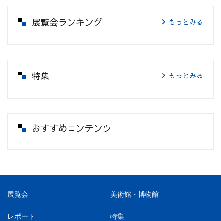
展覧会ランキング
もっとみる
特集
もっとみる
おすすめコンテンツ
展覧会
美術館・博物館
レポート
特集