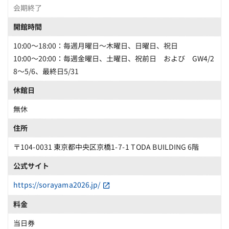
会期終了
開館時間
10:00～18:00：毎週月曜日～木曜日、日曜日、祝日
10:00～20:00：毎週金曜日、土曜日、祝前日 および GW4/2
8～5/6、最終日5/31
休館日
無休
住所
〒104-0031 東京都中央区京橋1-7-1 TODA BUILDING 6階
公式サイト
https://sorayama2026.jp/
料金
当日券