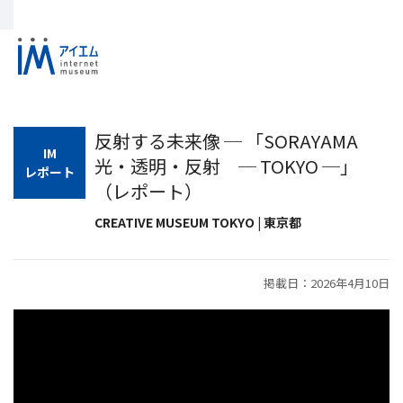
反射する未来像 ─ 「SORAYAMA
IM
光・透明・反射 ─ TOKYO ─」
レポート
（レポート）
CREATIVE MUSEUM TOKYO | 東京都
掲載日：2026年4月10日