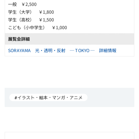
一般 ￥2,500
学生（大学） ￥1,800
学生（高校） ￥1,500
こども（小中学生） ￥1,000
展覧会詳細
SORAYAMA 光・透明・反射 ─ TOKYO ─ 詳細情報
#イラスト・絵本・マンガ・アニメ