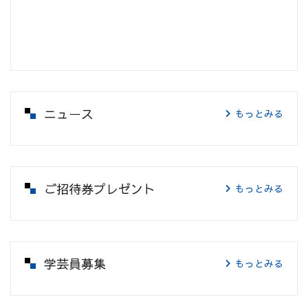
ニュース
もっとみる
ご招待券プレゼント
もっとみる
学芸員募集
もっとみる