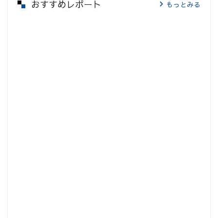
おすすめレポート
もっとみる