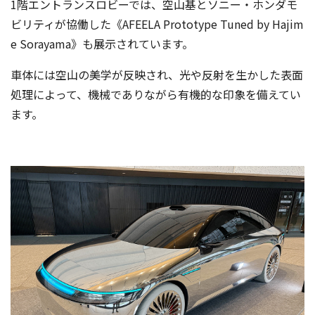
1階エントランスロビーでは、空山基とソニー・ホンダモ
ビリティが協働した《AFEELA Prototype Tuned by Hajim
e Sorayama》も展示されています。
車体には空山の美学が反映され、光や反射を生かした表面
処理によって、機械でありながら有機的な印象を備えてい
ます。