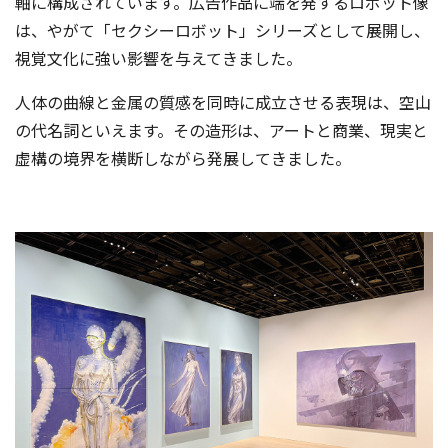
軸に構成されています。広告作品に端を発するロボット像
は、やがて「セクシーロボット」シリーズとして展開し、
視覚文化に強い影響を与えてきました。
人体の曲線と金属の質感を同時に成立させる表現は、空山
の代名詞といえます。その造形は、アートと商業、現実と
虚構の境界を横断しながら発展してきました。