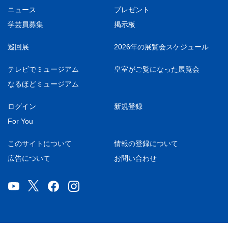
ニュース
プレゼント
学芸員募集
掲示板
巡回展
2026年の展覧会スケジュール
テレビでミュージアム
皇室がご覧になった展覧会
なるほどミュージアム
ログイン
新規登録
For You
このサイトについて
情報の登録について
広告について
お問い合わせ