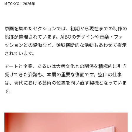
M TOKYO、2026年
原画を集めたセクションでは、初期から現在までの制作の
軌跡が整理されています。AIBOのデザインや音楽・ファ
ッションとの協働など、領域横断的な活動もあわせて提示
されています。
アートと企業、あるいは大衆文化との関係を積極的に引き
受けてきた姿勢も、本展の重要な側面です。空山の仕事
は、現代における芸術の位置を問い直す契機となっていま
す。