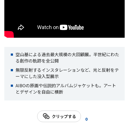
空山基による過去最大規模の大回顧展。半世紀にわた
る創作の軌跡を全公開
無限反射するインスタレーションなど、光と反射をテ
ーマにした没入型展示
AIBOの原画や伝説的アルバムジャケットも。アート
とデザインを自由に横断
クリップする
0