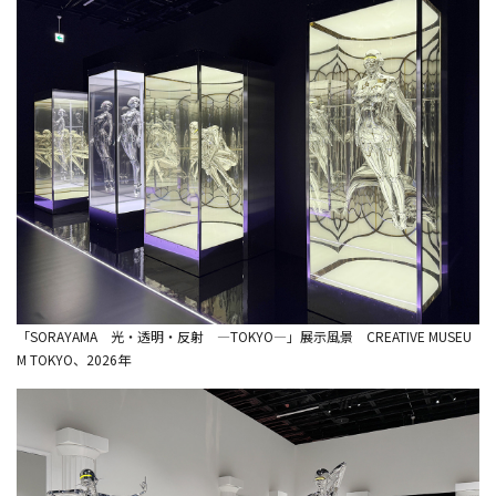
「SORAYAMA 光・透明・反射 ―TOKYO―」展示風景 CREATIVE MUSEU
M TOKYO、2026年