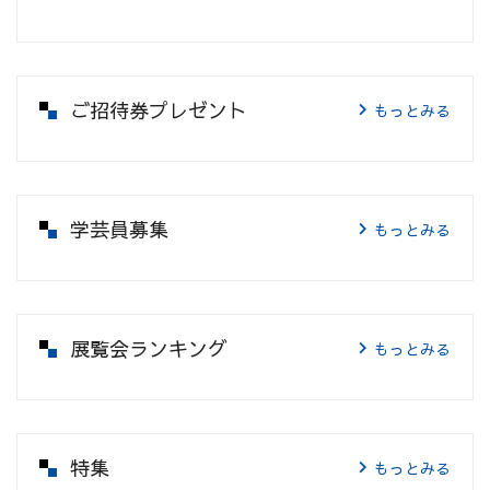
ご招待券プレゼント
もっとみる
学芸員募集
もっとみる
展覧会ランキング
もっとみる
特集
もっとみる