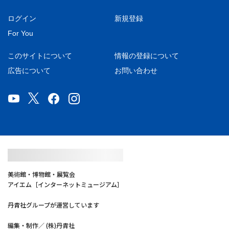
ログイン
新規登録
For You
このサイトについて
情報の登録について
広告について
お問い合わせ
美術館・博物館・展覧会
アイエム［インターネットミュージアム］
丹青社グループが運営しています
編集・制作／ (株)丹青社