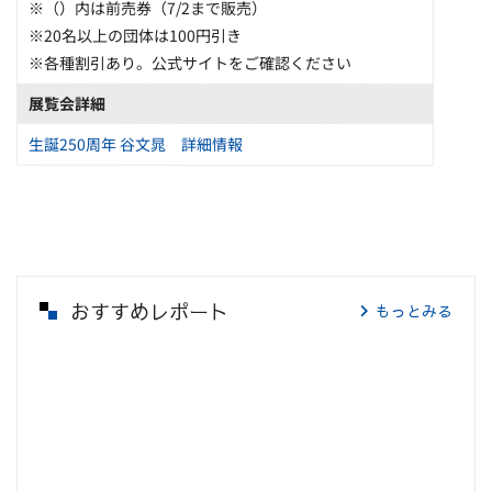
※（）内は前売券（7/2まで販売）
※20名以上の団体は100円引き
※各種割引あり。公式サイトをご確認ください
展覧会詳細
生誕250周年 谷文晁 詳細情報
おすすめレポート
もっとみる