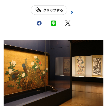
クリップする
0