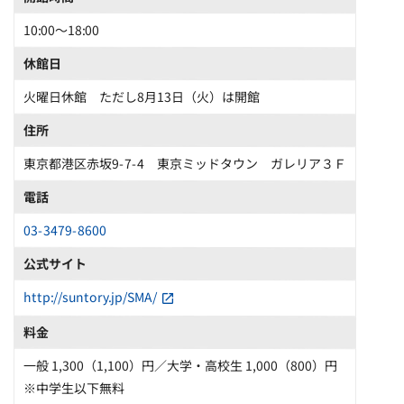
10:00～18:00
休館日
火曜日休館 ただし8月13日（火）は開館
住所
東京都港区赤坂9-7-4 東京ミッドタウン ガレリア３Ｆ
電話
03-3479-8600
公式サイト
http://suntory.jp/SMA/
料金
一般 1,300（1,100）円／大学・高校生 1,000（800）円
※中学生以下無料