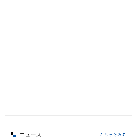
ニュース
もっとみる