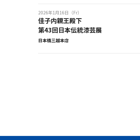
2026年1月16日（Fr）
佳子内親王殿下
第43回日本伝統漆芸展
日本橋三越本店