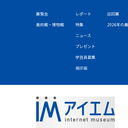
展覧会
レポート
巡回展
美術館・博物館
特集
2026年
ニュース
プレゼント
学芸員募集
掲示板