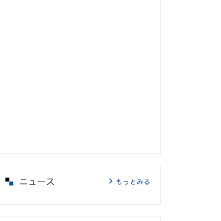
ニュース
もっとみる