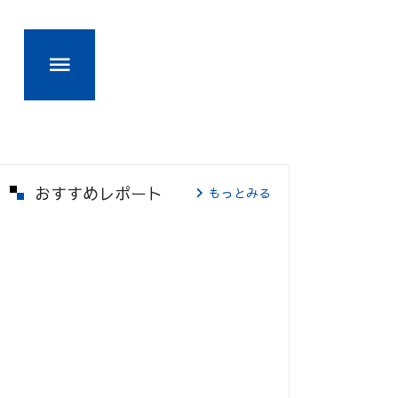
おすすめレポート
もっとみる