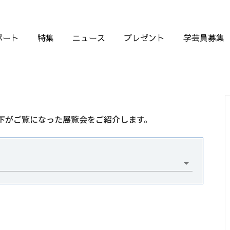
ポート
特集
ニュース
プレゼント
学芸員募集
下がご覧になった展覧会をご紹介します。