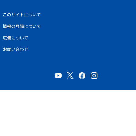
このサイトについて
情報の登録について
広告について
お問い合わせ