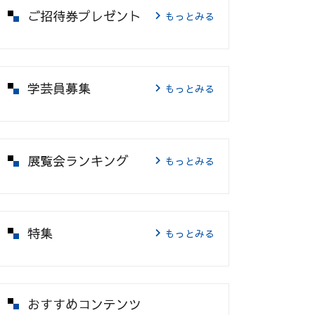
ご招待券プレゼント
もっとみる
学芸員募集
もっとみる
展覧会ランキング
もっとみる
特集
もっとみる
おすすめコンテンツ