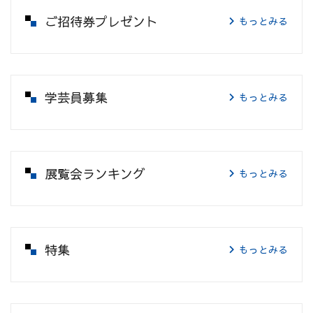
ご招待券プレゼント
もっとみる
学芸員募集
もっとみる
展覧会ランキング
もっとみる
特集
もっとみる