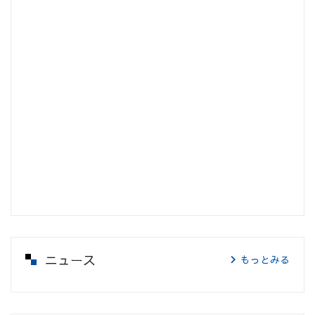
ニュース
もっとみる