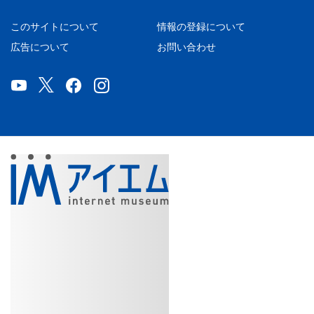
このサイトについて
情報の登録について
広告について
お問い合わせ