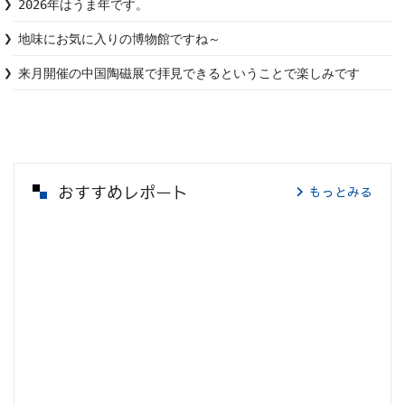
2026年はうま年です。
地味にお気に入りの博物館ですね～
来月開催の中国陶磁展で拝見できるということで楽しみです
おすすめレポート
もっとみる