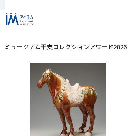
ミュージアム干支コレクションアワード2026