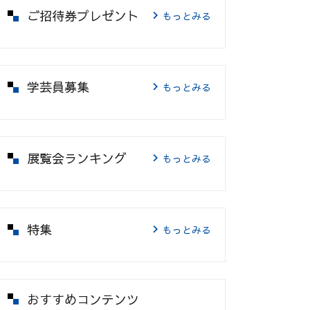
ご招待券プレゼント
もっとみる
学芸員募集
もっとみる
展覧会ランキング
もっとみる
特集
もっとみる
おすすめコンテンツ