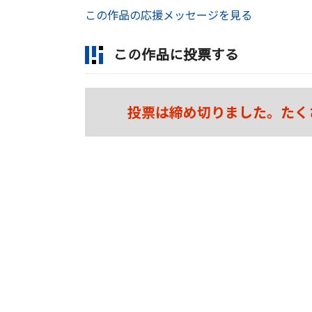
この作品の応援メッセージを見る
この作品に投票する
投票は締め切りました。たく