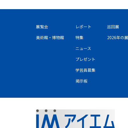
展覧会
レポート
巡回展
美術館・博物館
特集
2026年
ニュース
プレゼント
学芸員募集
掲示板