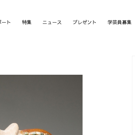
ポート
特集
ニュース
プレゼント
学芸員募集