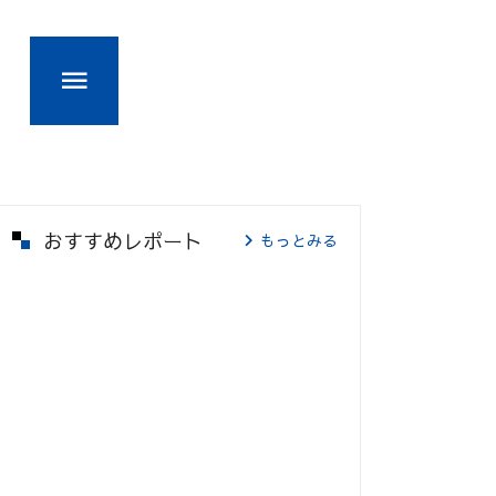
おすすめレポート
もっとみる