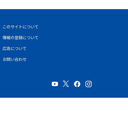
このサイトについて
情報の登録について
広告について
お問い合わせ