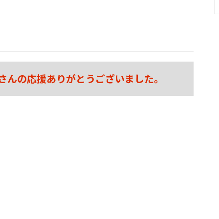
さんの応援ありがとうございました。