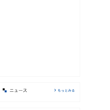
ニュース
もっとみる