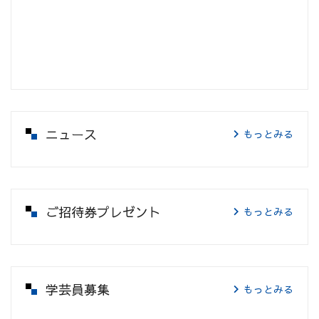
ニュース
もっとみる
ご招待券プレゼント
もっとみる
学芸員募集
もっとみる