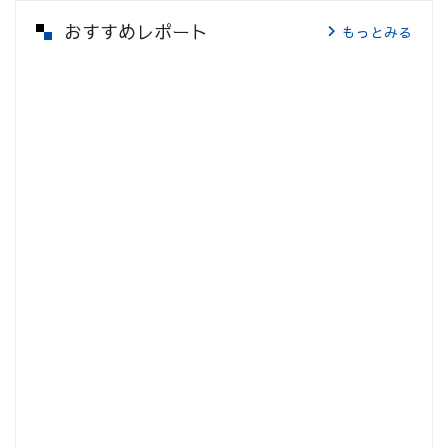
おすすめレポート
もっとみる