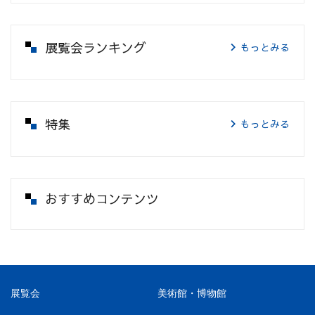
展覧会ランキング
もっとみる
特集
もっとみる
おすすめコンテンツ
展覧会
美術館・博物館