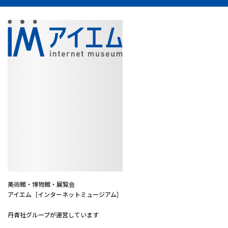
美術館・博物館・展覧会
アイエム［インターネットミュージアム］
丹青社グループが運営しています