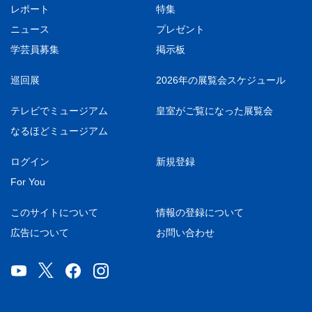
レポート
特集
ニュース
プレゼント
学芸員募集
掲示板
巡回展
2026年の展覧会スケジュール
テレビでミュージアム
皇室がご覧になった展覧会
なるほどミュージアム
ログイン
新規登録
For You
このサイトについて
情報の登録について
広告について
お問い合わせ