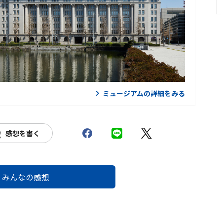
ミュージアムの詳細をみる
感想を書く
みんなの感想