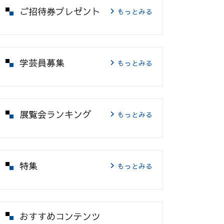
ご招待券プレゼント
もっとみる
学芸員募集
もっとみる
展覧会ランキング
もっとみる
特集
もっとみる
おすすめコンテンツ