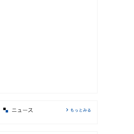
ニュース
もっとみる