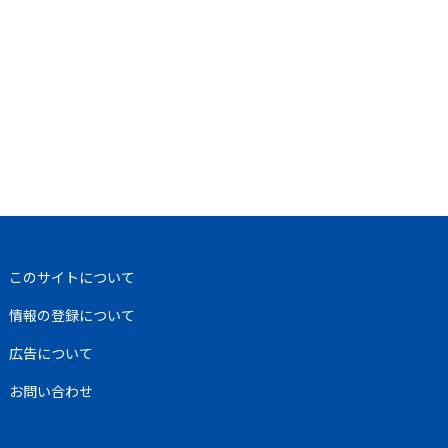
このサイトについて
情報の登録について
広告について
お問い合わせ