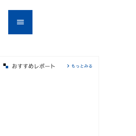
おすすめレポート
もっとみる