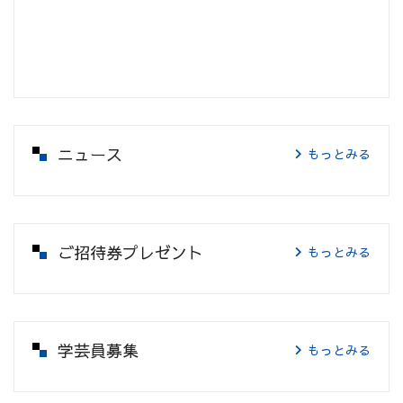
ニュース
もっとみる
ご招待券プレゼント
もっとみる
学芸員募集
もっとみる