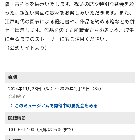
蹟・古拓本を展示いたします。祝いの席や特別な茶会を彩
った、趣深い書画の数々をお楽しみいただきます。また、
江戸時代の画家による鑑定書や、作品を納める箱なども併
せて展示します。作品を愛でた所蔵者たちの思いや、収集
に至るまでのストーリーにもご注目ください。
（公式サイトより）
会期
2024年11月23日（Sa）〜2025年1月19日（Su）
会期終了
このミュージアムで開催中の展覧会をみる
開館時間
10:00～17:00（入館は16:00まで）