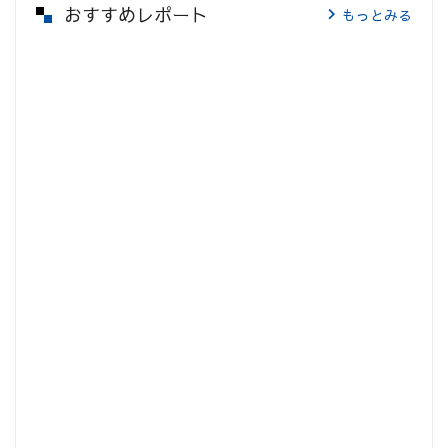
おすすめレポート
もっとみる