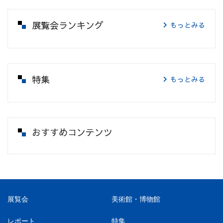
展覧会ランキング
もっとみる
特集
もっとみる
おすすめコンテンツ
展覧会
美術館・博物館
レポート
特集