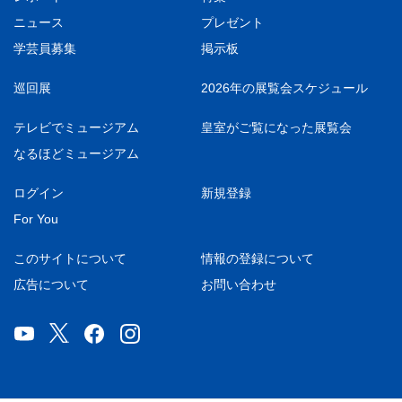
ニュース
プレゼント
学芸員募集
掲示板
巡回展
2026年の展覧会スケジュール
テレビでミュージアム
皇室がご覧になった展覧会
なるほどミュージアム
ログイン
新規登録
For You
このサイトについて
情報の登録について
広告について
お問い合わせ