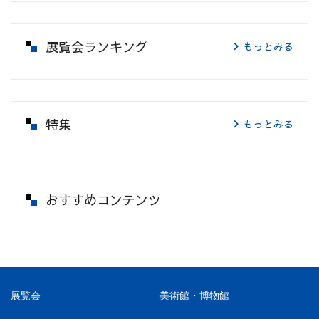
展覧会ランキング
もっとみる
特集
もっとみる
おすすめコンテンツ
展覧会
美術館・博物館