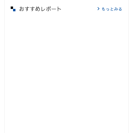
おすすめレポート
もっとみる