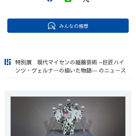
みんなの感想
特別展 現代マイセンの磁器芸術 —巨匠ハイ
ンツ・ヴェルナーの描いた物語― のニュース