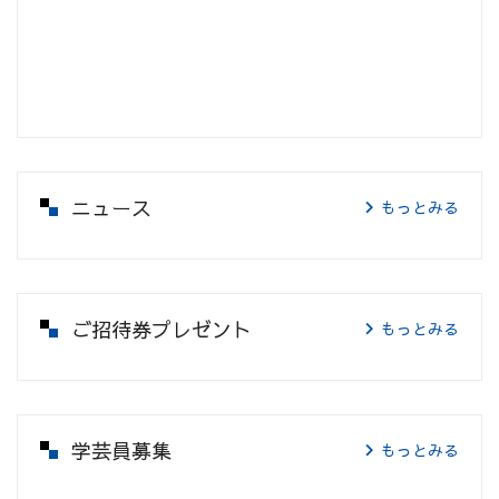
ニュース
もっとみる
ご招待券プレゼント
もっとみる
学芸員募集
もっとみる