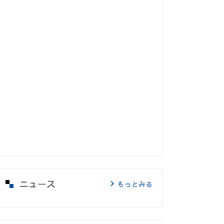
ニュース
もっとみる