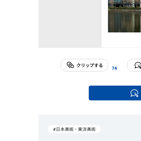
クリップする
74
#日本美術・東洋美術