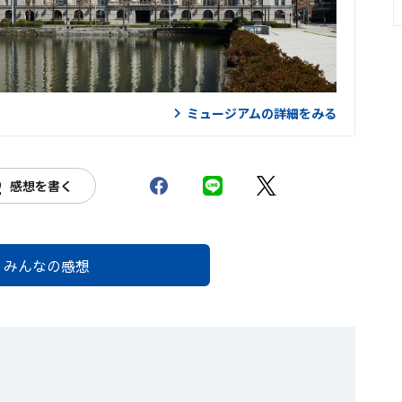
ミュージアムの詳細をみる
感想を書く
みんなの感想