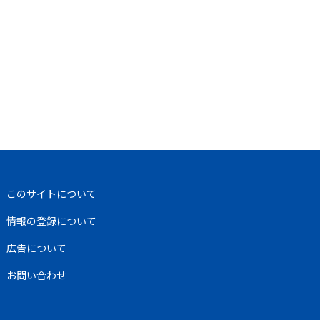
このサイトについて
情報の登録について
広告について
お問い合わせ