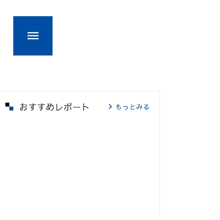
おすすめレポート
もっとみる