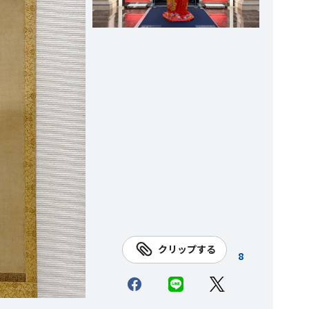
クリップする
8