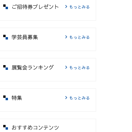
ご招待券プレゼント
もっとみる
学芸員募集
もっとみる
展覧会ランキング
もっとみる
特集
もっとみる
おすすめコンテンツ