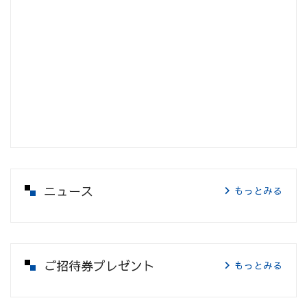
ニュース
もっとみる
ご招待券プレゼント
もっとみる