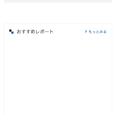
おすすめレポート
もっとみる