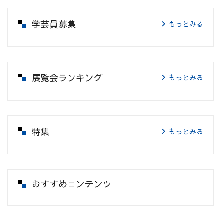
学芸員募集
もっとみる
展覧会ランキング
もっとみる
特集
もっとみる
おすすめコンテンツ