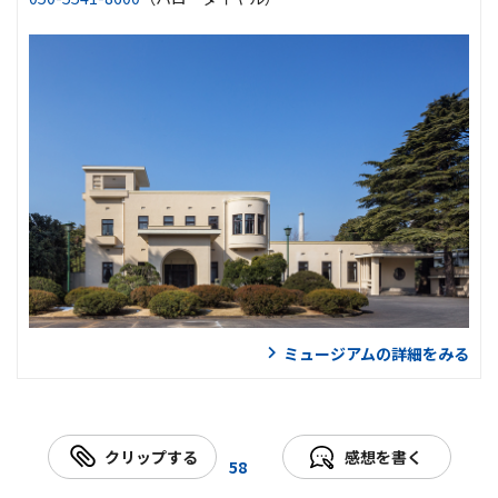
ミュージアムの詳細をみる
クリップする
感想を書く
58