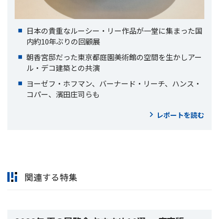
日本の貴重なルーシー・リー作品が一堂に集まった国
内約10年ぶりの回顧展
朝香宮邸だった東京都庭園美術館の空間を生かしアー
ル・デコ建築との共演
ヨーゼフ・ホフマン、バーナード・リーチ、ハンス・
コパー、濱田庄司らも
レポートを読む
関連する特集