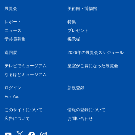
展覧会
美術館・博物館
レポート
特集
ニュース
プレゼント
学芸員募集
掲示板
巡回展
2026年の展覧会スケジュール
テレビでミュージアム
皇室がご覧になった展覧会
なるほどミュージアム
ログイン
新規登録
For You
このサイトについて
情報の登録について
広告について
お問い合わせ