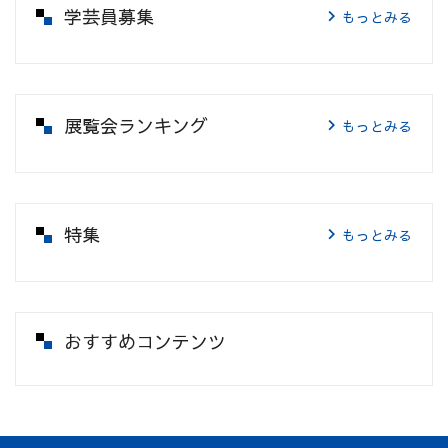
学芸員募集
もっとみる
展覧会ランキング
もっとみる
特集
もっとみる
おすすめコンテンツ