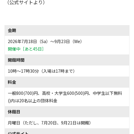
（公式サイトより）
会期
2026年7月18日（Sa）〜9月23日（We）
開催中［あと45日］
開館時間
10時〜17時30分（入場は17時まで）
料金
一般800(700)円、高校・大学生600(500)円、中学生以下無料
()内は20名以上の団体料金
休館日
月曜日（ただし、7月20日、9月21日は開館）
公式サイト