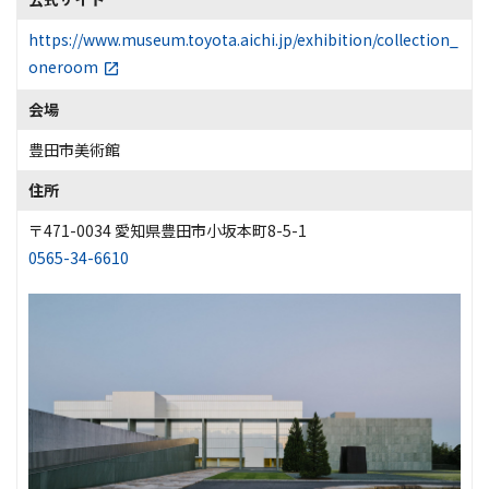
https://www.museum.toyota.aichi.jp/exhibition/collection_
oneroom
会場
豊田市美術館
住所
〒471-0034 愛知県豊田市小坂本町8-5-1
0565-34-6610