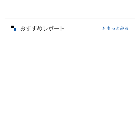
おすすめレポート
もっとみる