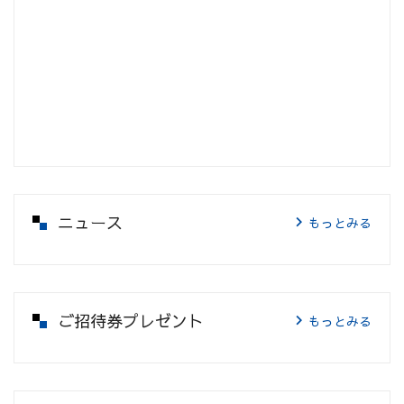
ニュース
もっとみる
ご招待券プレゼント
もっとみる