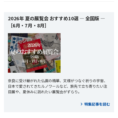
2026年 夏の展覧会 おすすめ10選 ― 全国版 ―
［6月・7月・8月］
奈良に受け継がれた仏画の精華、文様がつなぐ祈りの宇宙、
日本で愛されてきたルノワールなど、旅先で立ち寄りたい注
目展や、夏休みに訪れたい展覧会がずらり。
特集記事を読む