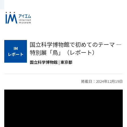
国立科学博物館で初めてのテーマ ―
IM
特別展「鳥」（レポート）
レポート
国立科学博物館 | 東京都
掲載日：2024年12月19日