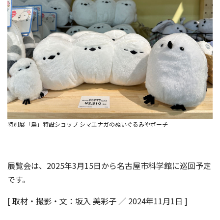
特別展「鳥」特設ショップ シマエナガのぬいぐるみやポーチ
展覧会は、2025年3月15日から名古屋市科学館に巡回予定
です。
[ 取材・撮影・文：坂入 美彩子 ／ 2024年11月1日 ]