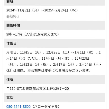
会期
2024年11月2日（Sa）〜2025年2月24日（Mo）
会期終了
開館時間
9時〜17時（入場は16時30分まで）
休館日
月曜日、11月5日（火）、12月28日（土）～1月1日（水）、1
月14日（火） ただし、11月4日（月・休）、12月23日
（月）、1月13日（月・祝）、2月17日（月）、2月24日（月・
休）は開館。 ※会期等は変更になる場合がございます。
住所
〒110-8718 東京都台東区上野公園7－20
電話
050-5541-8600
（ハローダイヤル）