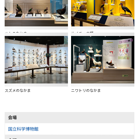
ハトのなかま
サイチョウ類
スズメのなかま
ニワトリのなかま
会場
国立科学博物館