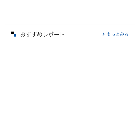
おすすめレポート
もっとみる