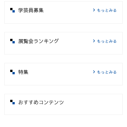
学芸員募集
もっとみる
展覧会ランキング
もっとみる
特集
もっとみる
おすすめコンテンツ