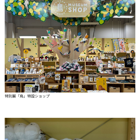
特別展「鳥」特設ショップ