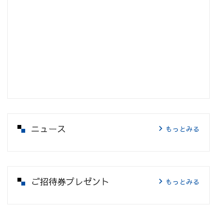
ニュース
もっとみる
ご招待券プレゼント
もっとみる