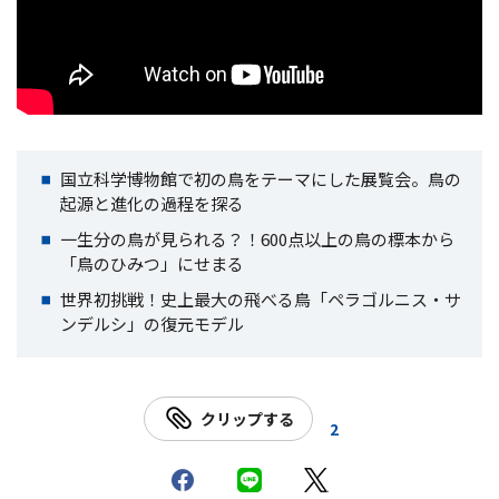
国立科学博物館で初の鳥をテーマにした展覧会。鳥の
起源と進化の過程を探る
一生分の鳥が見られる？！600点以上の鳥の標本から
「鳥のひみつ」にせまる
世界初挑戦！史上最大の飛べる鳥「ペラゴルニス・サ
ンデルシ」の復元モデル
クリップする
2