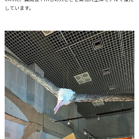
しています。