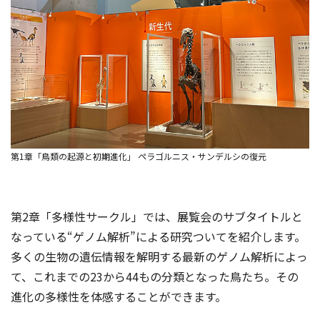
第1章「鳥類の起源と初期進化」 ペラゴルニス・サンデルシの復元
第2章「多様性サークル」では、展覧会のサブタイトルと
なっている“ゲノム解析”による研究ついてを紹介します。
多くの生物の遺伝情報を解明する最新のゲノム解析によっ
て、これまでの23から44もの分類となった鳥たち。その
進化の多様性を体感することができます。