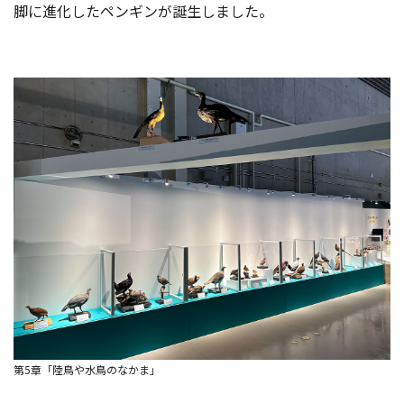
脚に進化したペンギンが誕生しました。
第5章「陸鳥や水鳥のなかま」