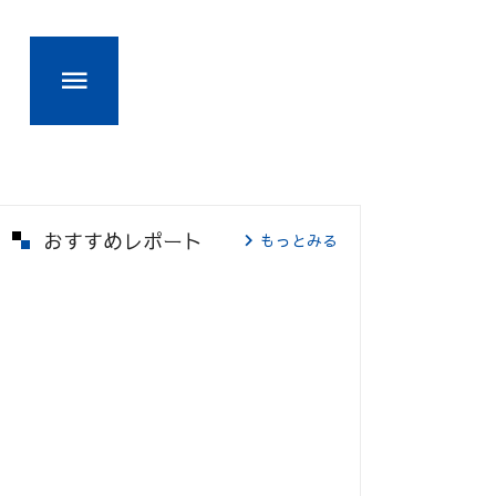
おすすめレポート
もっとみる