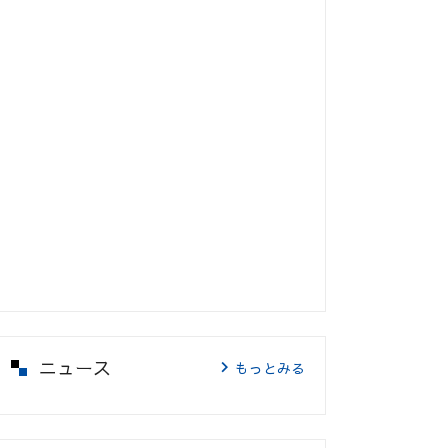
ニュース
もっとみる