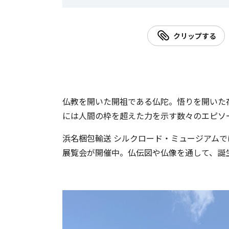
クリップする
仏教を開いた開祖である仏陀。悟りを開いた
には人間の枠を超えた力を示す数々のエピソ
浜名梱包輸送 シルクロード・ミュージアム
展覧会が開催中。仏伝図や仏像を通して、誕