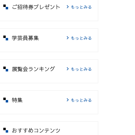
ご招待券プレゼント
もっとみる
学芸員募集
もっとみる
展覧会ランキング
もっとみる
特集
もっとみる
おすすめコンテンツ