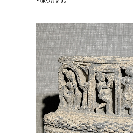
印象づけます。