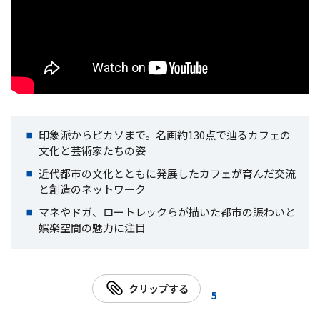
印象派からピカソまで。名画約130点で辿るカフェの
文化と芸術家たちの姿
近代都市の文化とともに発展したカフェが育んだ交流
と創造のネットワーク
マネやドガ、ロートレックらが描いた都市の賑わいと
娯楽空間の魅力に注目
クリップする
5