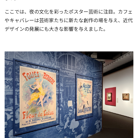
ここでは、夜の文化を彩ったポスター芸術に注目。カフェ
やキャバレーは芸術家たちに新たな創作の場を与え、近代
デザインの発展にも大きな影響を与えました。