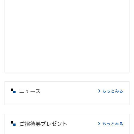
ニュース
もっとみる
ご招待券プレゼント
もっとみる