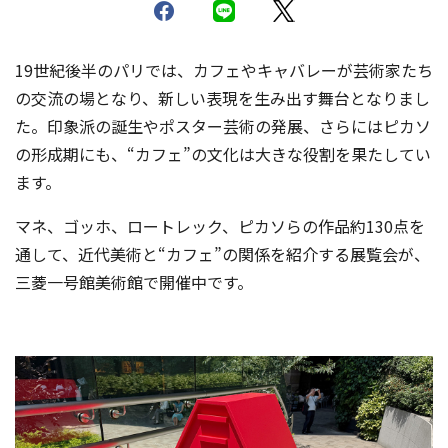
19世紀後半のパリでは、カフェやキャバレーが芸術家たち
の交流の場となり、新しい表現を生み出す舞台となりまし
た。印象派の誕生やポスター芸術の発展、さらにはピカソ
の形成期にも、“カフェ”の文化は大きな役割を果たしてい
ます。
マネ、ゴッホ、ロートレック、ピカソらの作品約130点を
通して、近代美術と“カフェ”の関係を紹介する展覧会が、
三菱一号館美術館で開催中です。