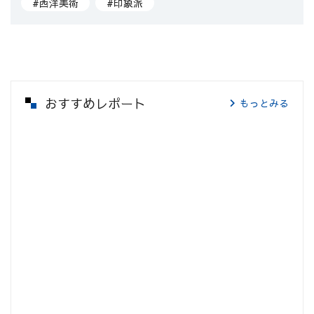
#西洋美術
#印象派
おすすめレポート
もっとみる