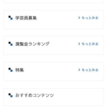
学芸員募集
もっとみる
展覧会ランキング
もっとみる
特集
もっとみる
おすすめコンテンツ