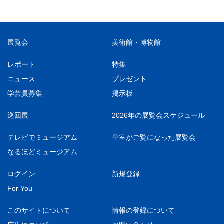
展覧会
美術館・博物館
レポート
特集
ニュース
プレゼント
学芸員募集
掲示板
巡回展
2026年の展覧会スケジュール
テレビでミュージアム
皇室がご覧になった展覧会
なるほどミュージアム
ログイン
新規登録
For You
このサイトについて
情報の登録について