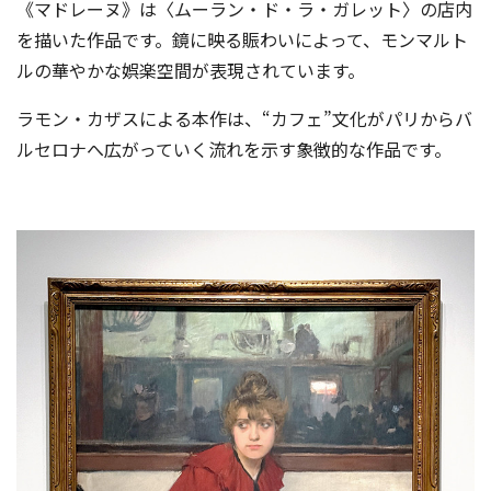
《マドレーヌ》は〈ムーラン・ド・ラ・ガレット〉の店内
を描いた作品です。鏡に映る賑わいによって、モンマルト
ルの華やかな娯楽空間が表現されています。
ラモン・カザスによる本作は、“カフェ”文化がパリからバ
ルセロナへ広がっていく流れを示す象徴的な作品です。