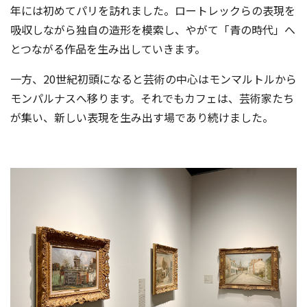
年には初めてパリを訪れました。ロートレックらの表現を
吸収しながら独自の造形を模索し、やがて「青の時代」へ
とつながる作品を生み出していきます。
一方、20世紀初頭になると芸術の中心はモンマルトルから
モンパルナスへ移ります。それでもカフェは、芸術家たち
が集い、新しい表現を生み出す場であり続けました。