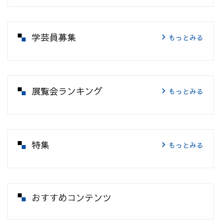
学芸員募集
もっとみる
展覧会ランキング
もっとみる
特集
もっとみる
おすすめコンテンツ