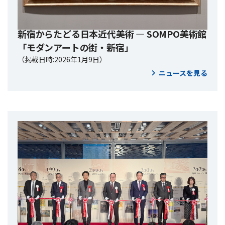
新宿からたどる日本近代美術 ― SOMPO美術館
「モダンアートの街・新宿」
（掲載日時:2026年1月9日）
ニュースを見る