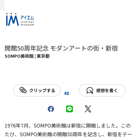
開館50周年記念 モダンアートの街・新宿
SOMPO美術館 | 東京都
クリップする
感想を書く
48
1976年7月、SOMPO美術館は新宿に開館しました。この
たび、SOMPO美術館の開館50周年を記念し、新宿をテー