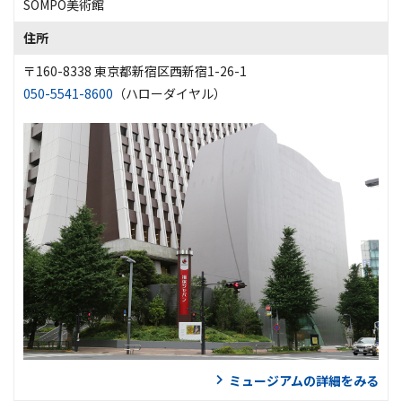
SOMPO美術館
住所
〒160-8338 東京都新宿区西新宿1-26-1
050-5541-8600
（ハローダイヤル）
ミュージアムの詳細をみる