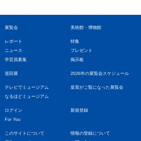
展覧会
美術館・博物館
レポート
特集
ニュース
プレゼント
学芸員募集
掲示板
巡回展
2026年の展覧会スケジュール
テレビでミュージアム
皇室がご覧になった展覧会
なるほどミュージアム
ログイン
新規登録
For You
このサイトについて
情報の登録について