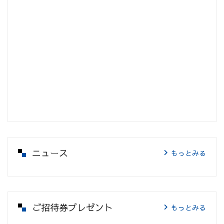
ニュース
もっとみる
ご招待券プレゼント
もっとみる