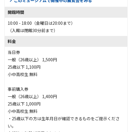
このミュージアムで開催中の展覧会をみる
開館時間
10:00 - 18:00（金曜日は20:00まで）
（入館は閉館30分前まで）
料金
当日券
一般（26歳以上） 1,500円
25歳以下 1,100円
小中高校生 無料
事前購入券
一般（26歳以上） 1,400円
25歳以下 1,000円
小中高校生 無料
・25歳以下の方は生年月日が確認できるものをご提示くださ
い。