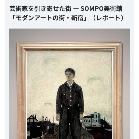
芸術家を引き寄せた街 ― SOMPO美術館
「モダンアートの街・新宿」（レポート）