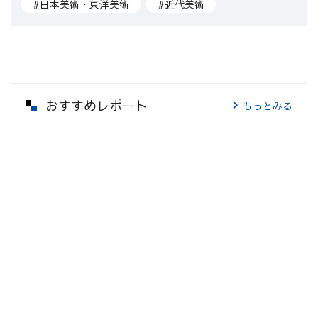
#日本美術・東洋美術
#近代美術
おすすめレポート
もっとみる