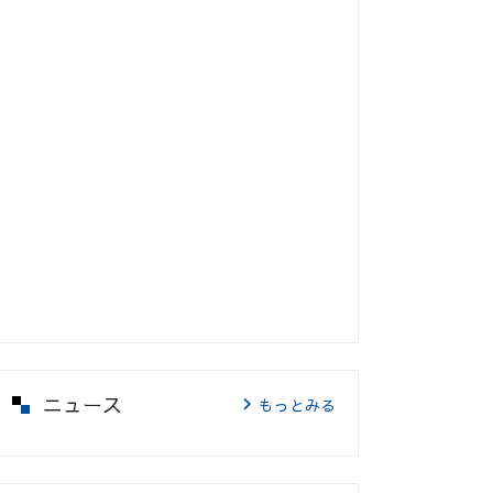
ニュース
もっとみる