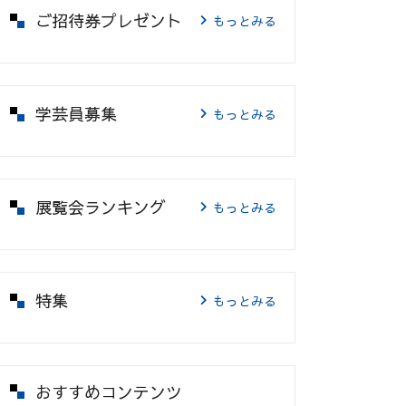
ご招待券プレゼント
もっとみる
学芸員募集
もっとみる
展覧会ランキング
もっとみる
特集
もっとみる
おすすめコンテンツ