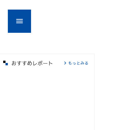
おすすめレポート
もっとみる