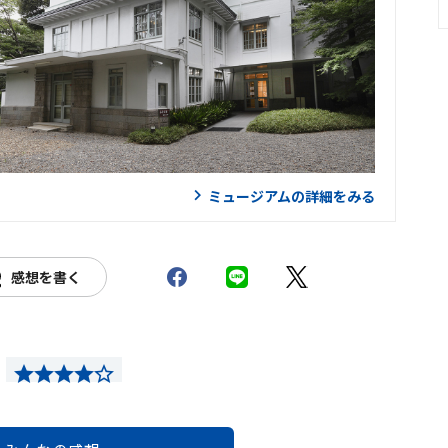
ミュージアムの詳細をみる
感想を書く